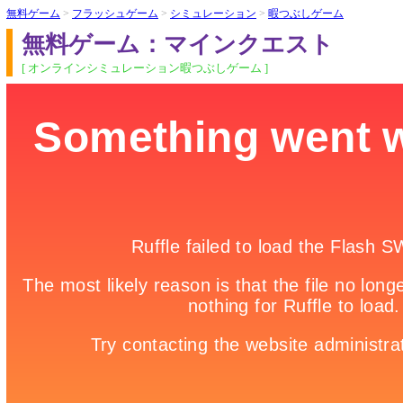
無料ゲーム
>
フラッシュゲーム
>
シミュレーション
>
暇つぶしゲーム
無料ゲーム：マインクエスト
[ オンラインシミュレーション暇つぶしゲーム ]