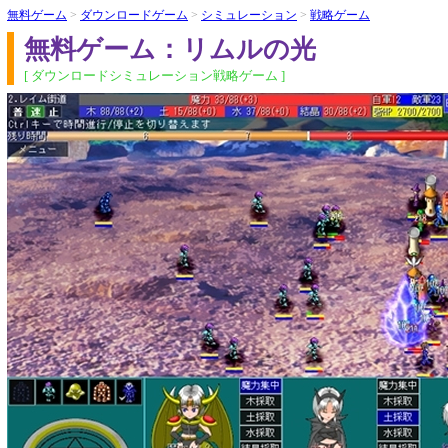
無料ゲーム
>
ダウンロードゲーム
>
シミュレーション
>
戦略ゲーム
無料ゲーム：リムルの光
[ ダウンロードシミュレーション戦略ゲーム ]