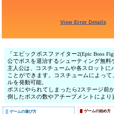
「エピックボスファイター2(Epic Boss Fi
公でボスを退治するシューティング無料
主人公は、コスチュームや各スロットに
ことができます。コスチュームによって
ルを発動可能。
ボスにやられてしまったら2ステージ前
倒したボスの数やアチーブメントにより
ゲームの始め方
ゲームの遊び方