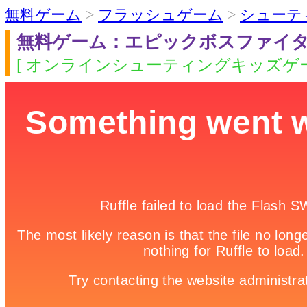
無料ゲーム
>
フラッシュゲーム
>
シューテ
無料ゲーム：エピックボスファイタ
[ オンラインシューティングキッズゲー