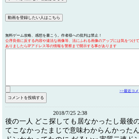
無料ゲーム攻略、感想を書こう。作者様への批判は禁止！
公序良俗に反する内容や違法な画像等、法にふれる画像のアップには気をつけ
ありましたらIPアドレス等の情報を警察まで開示する事があります
>>最近コ
2018/7/25 2:38
後の一人 どこ探しても居なかったし最後
てこなかったまじで意味わからんかった