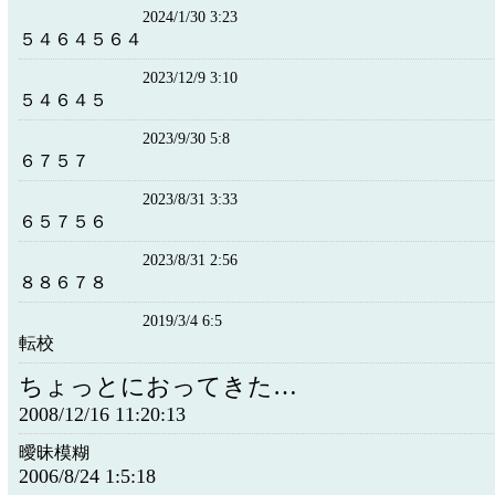
2024/1/30 3:23
５４６４５６４
2023/12/9 3:10
５４６４５
2023/9/30 5:8
６７５７
2023/8/31 3:33
６５７５６
2023/8/31 2:56
８８６７８
2019/3/4 6:5
転校
ちょっとにおってきた…
2008/12/16 11:20:13
曖昧模糊
2006/8/24 1:5:18