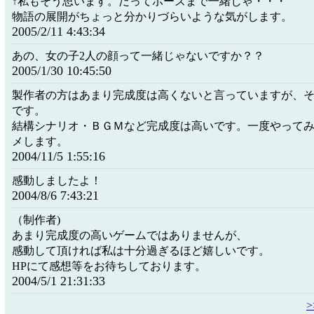
↑私もそう思います。だってポーズまで一緒じゃ・・・
物語の展開がちょっと分かりづらいような気がします。
2005/2/11 4:43:34
あの、女の子2人の顔って一緒じゃないですか？？
2005/1/30 10:45:50
製作者の方はあまり完成度は高くないと言っていますが、
です。
結構シナリオ・ＢＧＭなど完成度は高いです。一度やって
メします。
2004/11/5 1:55:16
感動しましたよ！
2004/8/6 7:43:21
（制作者)
あまり完成度の高いゲームではありませんが、
感動して頂ければ私は十分過ぎるほど嬉しいです。
HPにて感想等をお待ちしております。
2004/5/1 21:31:33