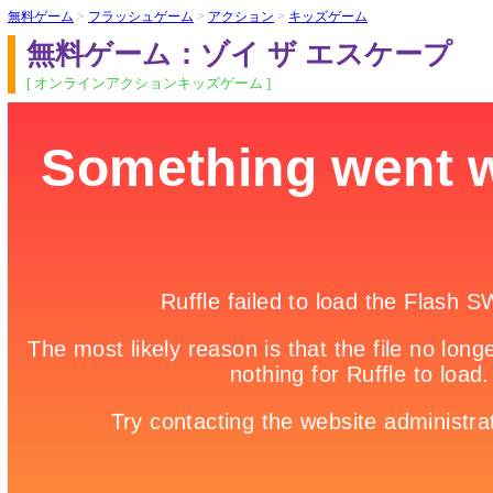
無料ゲーム
>
フラッシュゲーム
>
アクション
>
キッズゲーム
無料ゲーム：ゾイ ザ エスケープ
[ オンラインアクションキッズゲーム ]