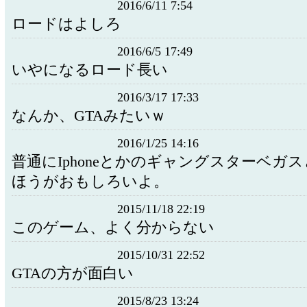
2016/6/11 7:54
ロードはよしろ
2016/6/5 17:49
いやになるロード長い
2016/3/17 17:33
なんか、GTAみたいｗ
2016/1/25 14:16
普通にIphoneとかのギャングスターベガ
ほうがおもしろいよ。
2015/11/18 22:19
このゲーム、よく分からない
2015/10/31 22:52
GTAの方が面白い
2015/8/23 13:24