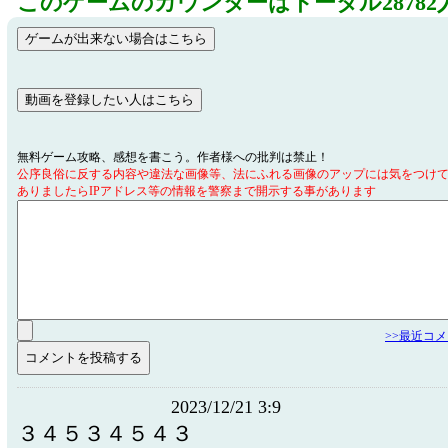
このゲームのカウンターはトータル28782
無料ゲーム攻略、感想を書こう。作者様への批判は禁止！
公序良俗に反する内容や違法な画像等、法にふれる画像のアップには気をつけ
ありましたらIPアドレス等の情報を警察まで開示する事があります
>>最近コ
2023/12/21 3:9
３４５３４５４３