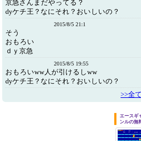
京急さんまだやってる？
dyケチ王？なにそれ？おいしいの？
2015/8/5 21:1
そう
おもろい
ｄｙ京急
2015/8/5 19:55
おもろいww人が引けるしww
dyケチ王？なにそれ？おいしいの？
>>全
エースギ
ンルの無