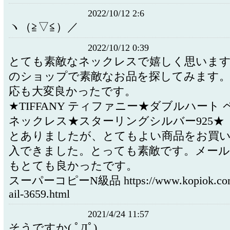
2022/10/12 2:6
ヽ（≧▽≦）／
2022/10/12 0:39
とても素敵なネックレスで嬉しく思いま
のショップで素敵なお品を探してみます
応も大変良かったです。
★TIFFANY ティファニー★ダブルハート 
ネックレス★スターリングシルバー925★
とありましたが、とてもよい商品をお買い
入できました。とっても素敵です。メール
もとても良かったです。
スーパーコピーN級品 https://www.kopiok.com/p
ail-3659.html
2021/4/24 11:57
そうですか( ﾟДﾟ)