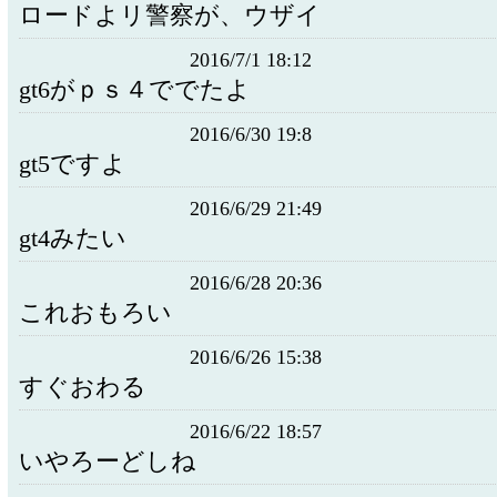
ロードよリ警察が、ウザイ
2016/7/1 18:12
gt6がｐｓ４ででたよ
2016/6/30 19:8
gt5ですよ
2016/6/29 21:49
gt4みたい
2016/6/28 20:36
これおもろい
2016/6/26 15:38
すぐおわる
2016/6/22 18:57
いやろーどしね