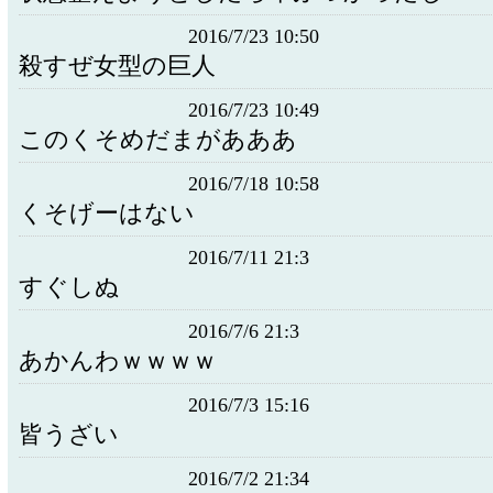
2016/7/23 10:50
殺すぜ女型の巨人
2016/7/23 10:49
このくそめだまがあああ
2016/7/18 10:58
くそげーはない
2016/7/11 21:3
すぐしぬ
2016/7/6 21:3
あかんわｗｗｗｗ
2016/7/3 15:16
皆うざい
2016/7/2 21:34