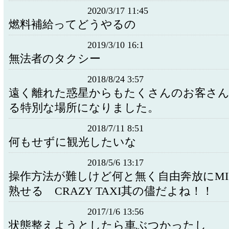
2020/3/17 11:45
燃料補給ってどうやるの
2019/3/10 16:1
無法者のタクシー
2018/8/24 3:57
遠く離れた惑星からもたくさんのお客さ
る特別な場所になりました。
2018/7/11 8:51
何もせずに観光したいな
2018/5/6 13:17
操作方法が難しけど何と無く自由奔放にMIS
熟せる CRAZY TAXI其の儘だよね！！
2017/1/6 13:56
状態整えようとしたら車ぶつかったし