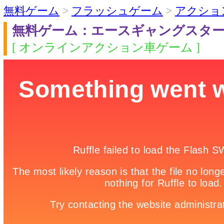
無料ゲーム
>
フラッシュゲーム
>
アクショ
無料ゲーム：エースギャングスター
[ オンラインアクション車ゲーム ]