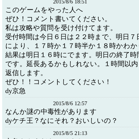
2015/8/6 18:51
このゲームをやった人へ
ぜひ！コメント書いてください。
私は攻略や質問を受け付けてます。
受付時間は今日６日は２２時まで、明日７
により、１７時か１７時半か１８時かわか
結果は明日１６時にでます。明日の終了時
です。延長あるかもしれない。１時間以内
返信します。
ぜひ！！コメントしてください！
dy京急
2015/8/6 12:57
なんか謎の中毒性があります
dyケチ王？なにそれ？おいしいの？
2015/8/5 21:13