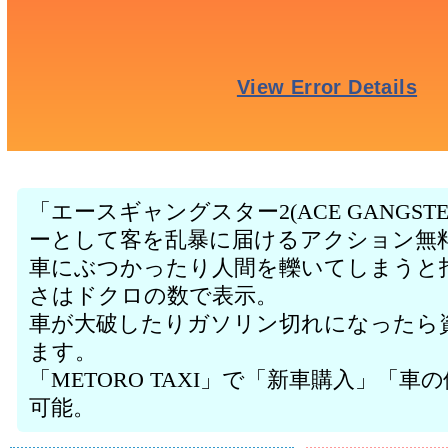
「エースギャングスター2(ACE GANGST
ーとして客を乱暴に届けるアクション無
車にぶつかったり人間を轢いてしまうと
さはドクロの数で表示。
車が大破したりガソリン切れになったら
ます。
「METORO TAXI」で「新車購入」「車
可能。