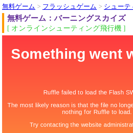
無料ゲーム
>
フラッシュゲーム
>
シューテ
無料ゲーム：バーニングスカイズ
[ オンラインシューティング飛行機 ]