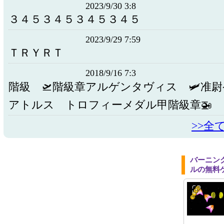
2023/9/30 3:8
３４５３４５３４５３４５
2023/9/29 7:59
ＴＲＹＲＴ
2018/9/16 7:3
階級 🛫階級章アルゲンタヴィス 🛩准
アトルス トロフィーメダル甲階級章🚁
>>全
バーニン
ルの無料