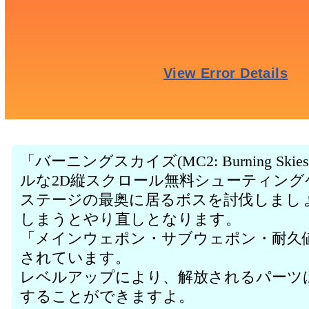
「バーニングスカイズ(MC2: Burning S
ルな2D縦スクロール無料シューティング
ステージの最奥に居るボスを討伐しまし
しまうとやり直しとなります。
「メインウェポン・サブウェポン・耐久
されています。
レベルアップにより、解放されるパーツは
することができますよ。