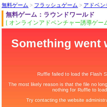
無料ゲーム
>
フラッシュゲーム
>
アドベン
無料ゲーム：ラウンドワールド
[ オンラインアドベンチャー誘導ゲーム