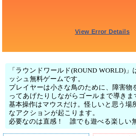
「ラウンドワールド(ROUND WORLD
ッシュ無料ゲームです。
プレイヤーは小さな鳥のために、障害物
ってあげたりしながらゴールまで導きま
基本操作はマウスだけ。怪しいと思う場
なアクションが起こります。
必要なのは直感！ 誰でも遊べる楽しい