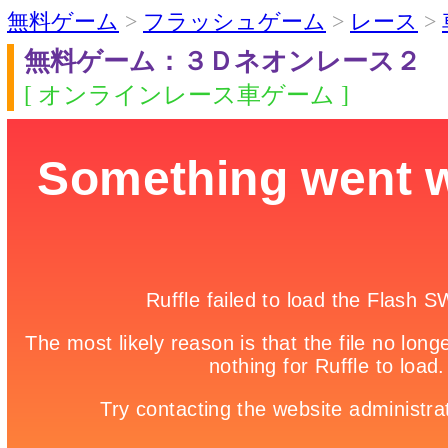
無料ゲーム
>
フラッシュゲーム
>
レース
>
無料ゲーム：３Ｄネオンレース２
[ オンラインレース車ゲーム ]