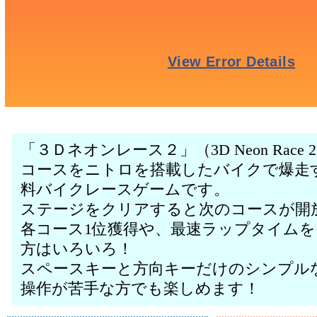
「３Ｄネオンレース２」（3D Neon Rac
コースをニトロを搭載したバイクで爆走
料バイクレースゲームです。
ステージをクリアすると次のコースが開
各コース1位獲得や、最速ラップタイム
方はいろいろ！
スペースキーと方向キーだけのシンプル
操作が苦手な方でも楽しめます！