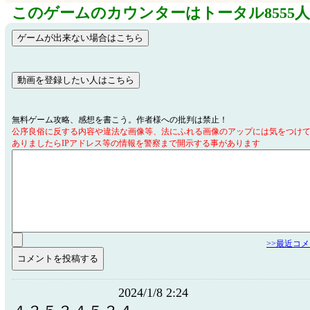
このゲームのカウンターはトータル8555
無料ゲーム攻略、感想を書こう。作者様への批判は禁止！
公序良俗に反する内容や違法な画像等、法にふれる画像のアップには気をつけ
ありましたらIPアドレス等の情報を警察まで開示する事があります
>>最近コ
2024/1/8 2:24