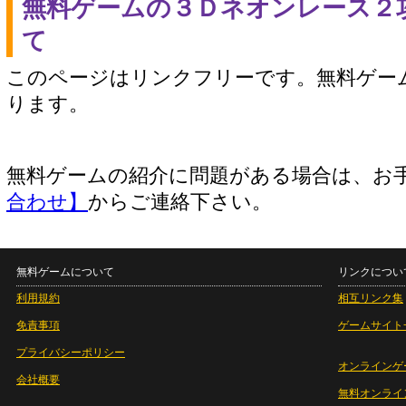
無料ゲームの３Ｄネオンレース２
て
このページはリンクフリーです。無料ゲー
ります。
無料ゲームの紹介に問題がある場合は、お
合わせ】
からご連絡下さい。
無料ゲームについて
リンクについ
利用規約
相互リンク集
免責事項
ゲームサイト
プライバシーポリシー
オンラインゲ
会社概要
無料オンライ