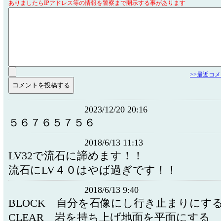
ありましたらIPアドレス等の情報を警察まで開示する事があります
>>最近コ
2023/12/20 20:16
５６７６５７５６
2018/6/13 11:13
LV32で流石に諦めます！！
流石にLV４０はやば過ぎです！！
2018/6/13 9:40
BLOCK 自分を石像にし行き止まりに
CLEAR 岩を持ち上げ地面を平面にする