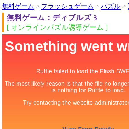
無料ゲーム
>
フラッシュゲーム
>
パズル
>
無料ゲーム：ディブルズ 3
[ オンラインパズル誘導ゲーム ]