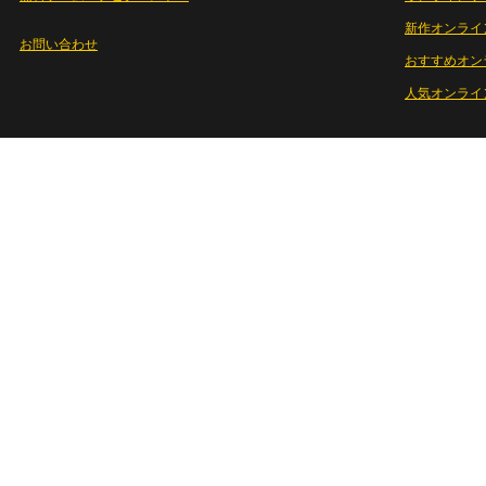
新作オンライ
お問い合わせ
おすすめオン
人気オンライ