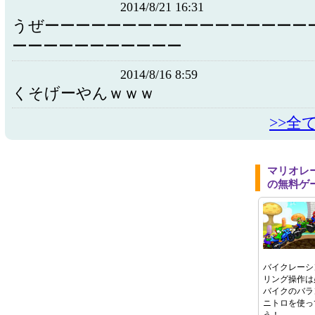
2014/8/21 16:31
うぜーーーーーーーーーーーーーーーーー
ーーーーーーーーーーー
2014/8/16 8:59
くそげーやんｗｗｗ
>>全
マリオレ
の無料ゲ
バイクレーシ
リング操作は
バイクのバラ
ニトロを使っ