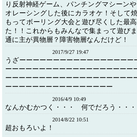
り反射神経ゲーム、パンチングマシーンや
オレーシングした後にカラオケ！そして
もってボーリング大会と遊び尽くした最高
た！！これからもみんなで集まって遊びま
通に主が異物層？障害物層なんだけど！
2017/9/27 19:47
うざーーーーーーーーーーーーーーーーー
ーーーーーーーーーーーーーーーーーーー
ーーーーーーーーーーーーーーーーーーー
ーーーーーーーーーーーーーーーー
2016/4/9 10:49
なんかむかつく・・・ 何でだろう・・・
2014/8/22 10:51
超おもろいよ！