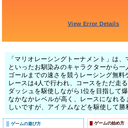
「マリオレーシングトーナメント」は、
といったお馴染みのキャラクターから一
ゴールまでの速さを競うレーシング無料
レースは4人で行われ、コースをただ走
ダッシュを駆使しながら1位を目指して
なかなかレベルが高く、レースになれる
しいですが、アイテムなどを駆使して勝
ゲームの始め方
ゲームの遊び方