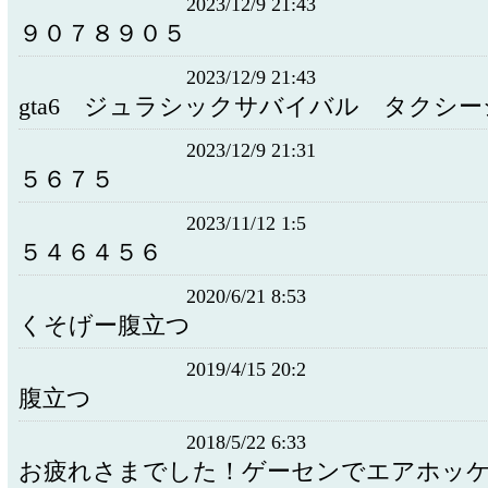
2023/12/9 21:43
９０７８９０５
2023/12/9 21:43
gta6 ジュラシックサバイバル タクシ
2023/12/9 21:31
５６７５
2023/11/12 1:5
５４６４５６
2020/6/21 8:53
くそげー腹立つ
2019/4/15 20:2
腹立つ
2018/5/22 6:33
お疲れさまでした！ゲーセンでエアホッ