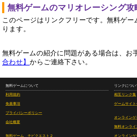
無料ゲームのマリオレーシング攻
このページはリンクフリーです。無料ゲー
ります。
無料ゲームの紹介に問題がある場合は、お
合わせ】
からご連絡下さい。
無料ゲームについて
リンクについ
利用規約
相互リンク集
免責事項
ゲームサイト
プライバシーポリシー
オンラインゲ
会社概要
無料オンライ
無料ゲーム チビクエスト２
オンラインゲ