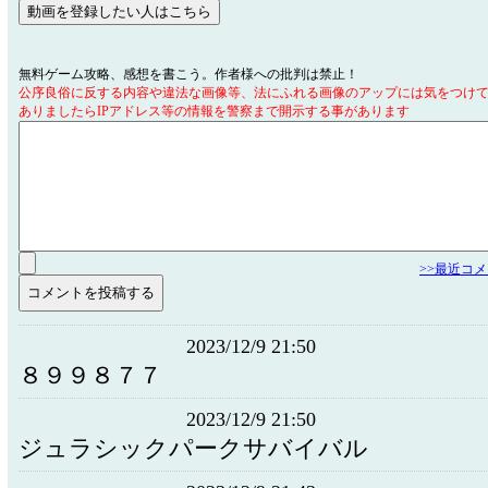
無料ゲーム攻略、感想を書こう。作者様への批判は禁止！
公序良俗に反する内容や違法な画像等、法にふれる画像のアップには気をつけ
ありましたらIPアドレス等の情報を警察まで開示する事があります
>>最近コ
2023/12/9 21:50
８９９８７７
2023/12/9 21:50
ジュラシックパークサバイバル