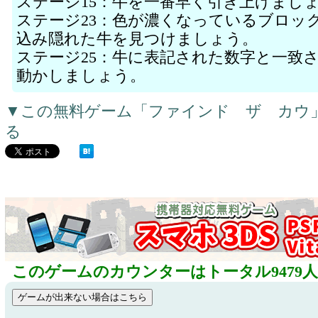
ステージ15：牛を一番早く引き上げまし
ステージ23：色が濃くなっているブロッ
込み隠れた牛を見つけましょう。
ステージ25：牛に表記された数字と一致
動かしましょう。
▼この無料ゲーム「ファインド ザ カウ
る
このゲームのカウンターはトータル9479