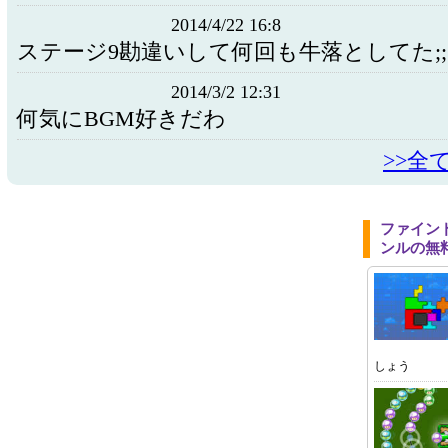
2014/4/22 16:8
ステージ9勘違いして何回も牛落としてた;;
2014/3/2 12:31
何気にBGM好きだわ
>>全
ファイン
ンルの無
しょう