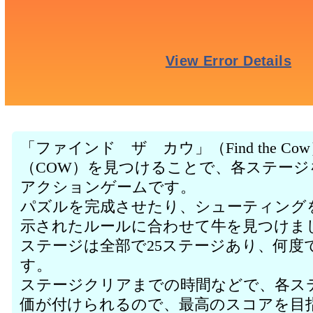
「ファインド ザ カウ」（Find the 
（COW）を見つけることで、各ステー
アクションゲームです。
パズルを完成させたり、シューティング
示されたルールに合わせて牛を見つけま
ステージは全部で25ステージあり、何度
す。
ステージクリアまでの時間などで、各ス
価が付けられるので、最高のスコアを目