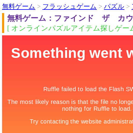
無料ゲーム
>
フラッシュゲーム
>
パズル
>
無料ゲーム：ファインド ザ カ
[ オンラインパズルアイテム探しゲーム