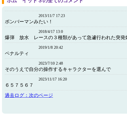
ボム イット３の全てのコメント
2013/11/7 17:23
ボンバーマンみたい！
2018/4/17 13:0
爆弾 放水 レースの３種類があって急遽行われた突発
2019/1/8 20:42
ペナルティ
2023/7/10 2:48
そのうえで自分の操作するキャラクターを選んで
2023/11/17 16:20
６５７５６７
過去ログ：次のページ