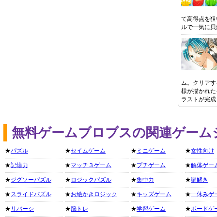
て高得点を狙
ルで一気に貝
ム。クリアす
様が描かれた
ラストが完成
無料ゲームブロブスの関連ゲーム
★
パズル
★
セイムゲーム
★
ミニゲーム
★
女性向け
★
記憶力
★
マッチ３ゲーム
★
プチゲーム
★
解体ゲー
★
ジグソーパズル
★
ロジックパズル
★
集中力
★
謎解き
★
スライドパズル
★
お絵かきロジック
★
キッズゲーム
★
一休みゲ
★
リバーシ
★
脳トレ
★
学習ゲーム
★
ボードゲ