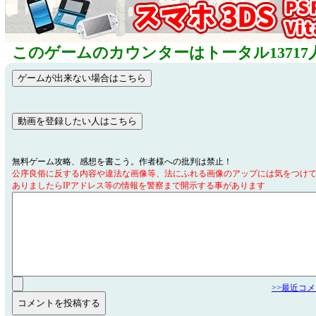
このゲームのカウンターはトータル13717
無料ゲーム攻略、感想を書こう。作者様への批判は禁止！
公序良俗に反する内容や違法な画像等、法にふれる画像のアップには気をつけ
ありましたらIPアドレス等の情報を警察まで開示する事があります
>>最近コ