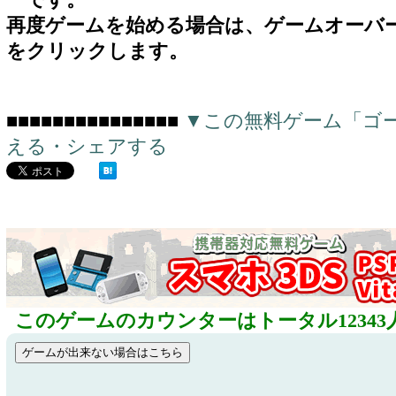
ーです。
再度ゲームを始める場合は、ゲームオーバ
をクリックします。
■■■■■■■■■■■■■■■
▼この無料ゲーム「ゴ
える・シェアする
このゲームのカウンターはトータル12343