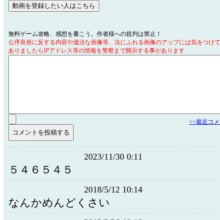
無料ゲーム攻略、感想を書こう。作者様への批判は禁止！
公序良俗に反する内容や違法な画像等、法にふれる画像のアップには気をつけ
ありましたらIPアドレス等の情報を警察まで開示する事があります
>>最近コ
2023/11/30 0:11
５４６５４５
2018/5/12 10:14
なんかめんどくさい