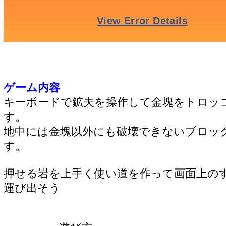
ゲーム内容
キーボードで鉱夫を操作して金塊をトロッ
す。
地中には金塊以外にも破壊できないブロッ
す。
押せる岩を上手く使い道を作って画面上の
運び出そう