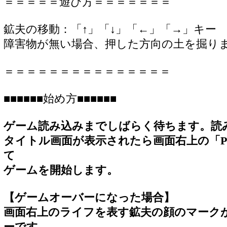
＝＝＝＝＝遊び方＝＝＝＝＝＝＝
鉱夫の移動：「↑」「↓」「←」「→」キー
障害物が無い場合、押した方向の土を掘り
＝＝＝＝＝＝＝＝＝＝＝＝＝＝＝
■■■■■■始め方■■■■■■
ゲーム読み込みまでしばらく待ちます。読
タイトル画面が表示されたら画面右上の「PL
て
ゲームを開始します。
【ゲームオーバーになった場合】
画面右上のライフを表す鉱夫の顔のマーク