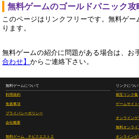
無料ゲームのゴールドパニック攻
このページはリンクフリーです。無料ゲー
ります。
無料ゲームの紹介に問題がある場合は、お
合わせ】
からご連絡下さい。
無料ゲームについて
リンクについ
利用規約
相互リンク集
免責事項
ゲームサイト
プライバシーポリシー
オンラインゲ
会社概要
無料オンライ
無料ゲーム チビクエスト２
オンラインゲ