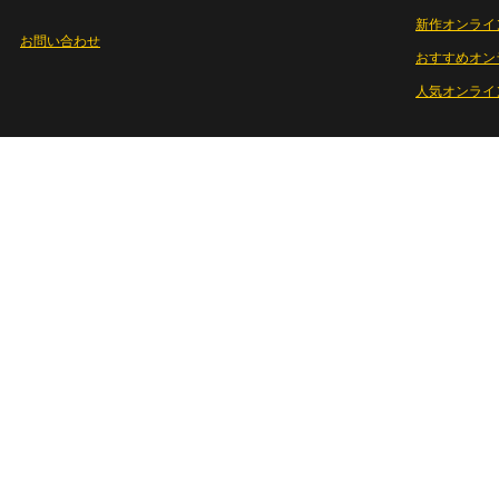
新作オンライ
お問い合わせ
おすすめオン
人気オンライ