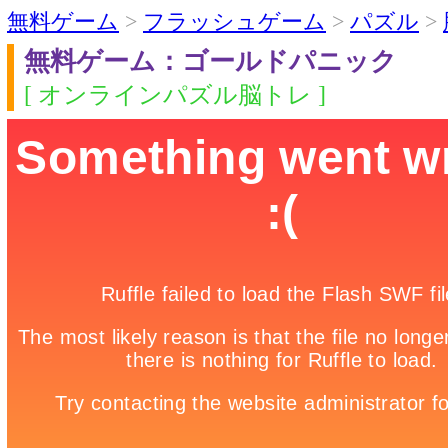
無料ゲーム
>
フラッシュゲーム
>
パズル
>
無料ゲーム：ゴールドパニック
[ オンラインパズル脳トレ ]