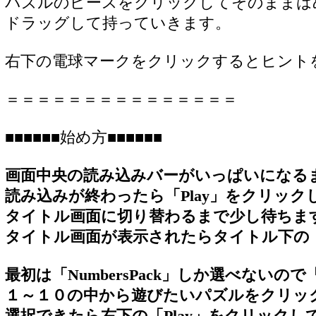
パズルのピースをクリックしてそのままは
ドラッグして持っていきます。
右下の電球マークをクリックするとヒント
＝＝＝＝＝＝＝＝＝＝＝＝＝＝＝
■■■■■■始め方■■■■■■
画面中央の読み込みバーがいっぱいになる
読み込みが終わったら「Play」をクリック
タイトル画面に切り替わるまで少し待ちま
タイトル画面が表示されたらタイトル下の「
最初は「NumbersPack」しか選べないので「
１～１０の中から遊びたいパズルをクリッ