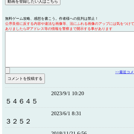
無料ゲーム攻略、感想を書こう。作者様への批判は禁止！
公序良俗に反する内容や違法な画像等、法にふれる画像のアップには気をつけ
ありましたらIPアドレス等の情報を警察まで開示する事があります
>>最近コ
2023/9/1 10:20
５４６４５
2023/6/1 8:31
３２５２
2018/11/21 6:56