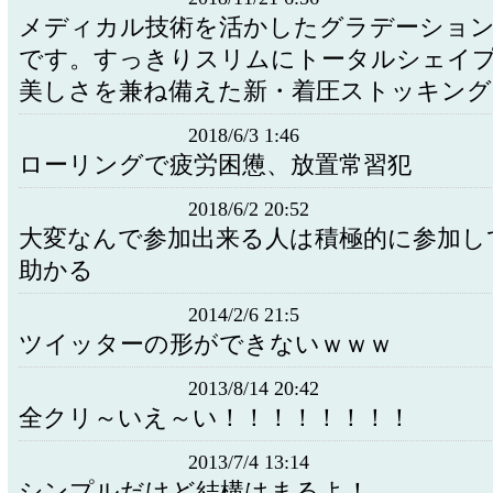
メディカル技術を活かしたグラデーション
です。すっきりスリムにトータルシェイ
美しさを兼ね備えた新・着圧ストッキング
2018/6/3 1:46
ローリングで疲労困憊、放置常習犯
2018/6/2 20:52
大変なんで参加出来る人は積極的に参加し
助かる
2014/2/6 21:5
ツイッターの形ができないｗｗｗ
2013/8/14 20:42
全クリ～いえ～い！！！！！！！！
2013/7/4 13:14
シンプルだけど結構はまるよ！