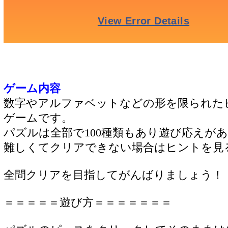
ゲーム内容
数字やアルファベットなどの形を限られた
ゲームです。
パズルは全部で100種類もあり遊び応えが
難しくてクリアできない場合はヒントを見
全問クリアを目指してがんばりましょう！
＝＝＝＝＝遊び方＝＝＝＝＝＝＝