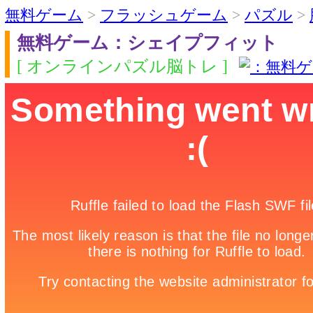
無料ゲーム
>
フラッシュゲーム
>
パズル
>
無料ゲーム：シェイプフィット
[ オンラインパズル脳トレ ]