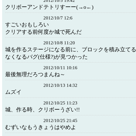
2012/10/5 19:42
クリボーアンドテトリすーー(→o←)ゞ
2012/10/7 12:6
すごいおもしろい
クリアする前何度か城で死んだ
2012/10/8 11:20
城を作るステージになる前に、ブロックを積み立て
なくなるバグ(仕様?)が見つかった
2012/10/11 10:16
最後無理だろつまんね～
2012/10/13 14:32
ムズイ
2012/10/25 11:23
城、作る時、クリボーうざい!!
2012/10/25 21:45
むずいなもうきょうはやめよ