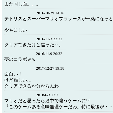
また同じ面。。。
2016/10/29 14:16
テトリスとスーパーマリオブラザーズが一緒になっ
ややこしい
2016/11/3 22:32
クリアできたけど焦った～。
2016/11/9 20:32
夢のコラボｗｗ
2017/12/27 19:38
面白い！
けど難しい…
クリアできるか分からんわ
2018/6/3 17:7
マリオだと思ったら途中で違うゲームに!?
『このゲームある意味無理ゲーだわ。特に最後が・