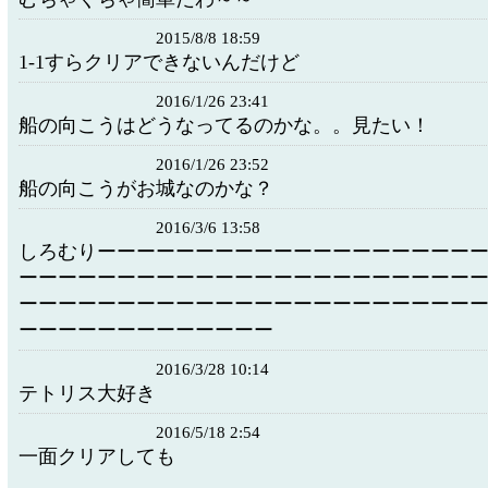
2015/8/8 18:59
1-1すらクリアできないんだけど
2016/1/26 23:41
船の向こうはどうなってるのかな。。見たい！
2016/1/26 23:52
船の向こうがお城なのかな？
2016/3/6 13:58
しろむりーーーーーーーーーーーーーーーーーーー
ーーーーーーーーーーーーーーーーーーーーーーー
ーーーーーーーーーーーーーーーーーーーーーーー
ーーーーーーーーーーーーー
2016/3/28 10:14
テトリス大好き
2016/5/18 2:54
一面クリアしても