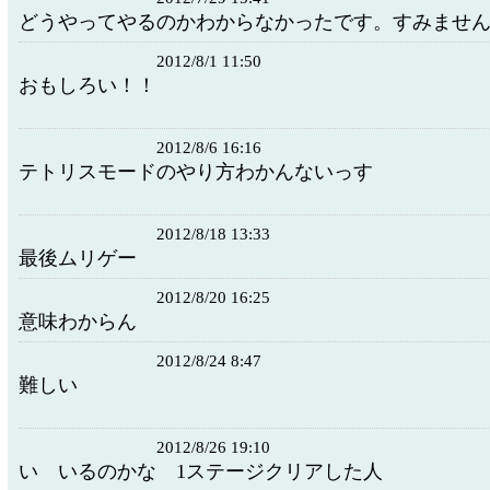
どうやってやるのかわからなかったです。すみませ
2012/8/1 11:50
おもしろい！！
2012/8/6 16:16
テトリスモードのやり方わかん
2012/8/18 13:33
最後ムリゲー
2012/8/20 16:25
意味わからん
2012/8/24 8:47
難しい
2012/8/26 19:10
い いるのかな 1ステージクリアした人