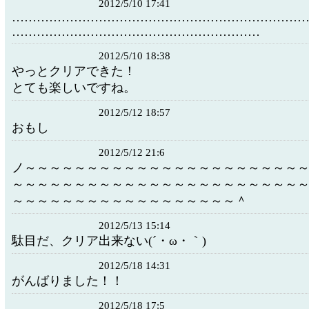
2012/5/10 17:41
……………………………………………………………
……………………………………………………
2012/5/10 18:38
やっとクリアできた！
とても楽しいですね。
2012/5/12 18:57
おもし
2012/5/12 21:6
ノ～～～～～～～～～～～～～～～～～～～～～～
～～～～～～～～～～～～～～～～～～～～～～～
～～～～～～～～～～～～～～～～～～＾
2012/5/13 15:14
駄目だ、クリア出来ない(´・ω・｀)
2012/5/18 14:31
がんばりました！！
2012/5/18 17:5