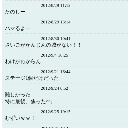
2012/8/29 11:12
たのしー
2012/8/29 13:14
ハマるよー
2012/8/30 10:41
さいごがかんじんの城がない！！
2012/9/4 16:25
わけがわからん
2012/9/21 16:44
ステージ1個だけだった
2012/9/24 0:52
難しかった
特に最後、焦った^^;
2012/9/25 19:15
むずいｗｗ！