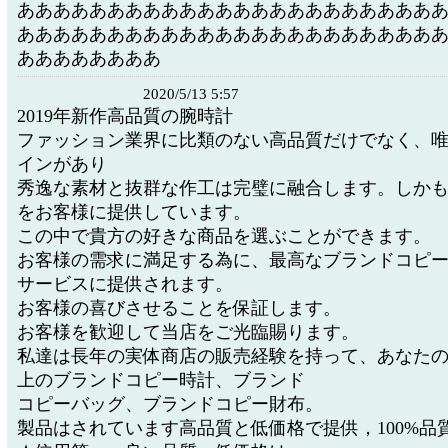
あああああああああああああああああああああああ
あああああああああああああああああああああああ
ああああああああ
2020/5/13 5:57
2019年新作高品質の腕時計
ファッション業界に比類のない高品質だけでなく、
インがあり
秀逸な素材と抜群な作工は完璧に融合します。しか
をお客様に提供しています。
この中で貴方の好きな商品を選ぶことができます。
お客様の需求に満足する為に、最高なブランドコピー
サービスに提供されます。
お客様の喜びさせることを保証します。
お客様を歓迎して当店をご光臨賜ります。
私達は長年の実体商店の販売経験を持って、あなた
上のブランドコピー時計、ブランド
コピーバッグ、ブランドコピー財布。
製品はされています高品質と低価格で提供，100%品質