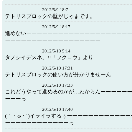
2012/5/9 18:7
テトリスブロックの壁がじゃまです。
2012/5/9 18:17
進めないーーーーーーーーーーーーーーーーーーー
ーーーーーーーーーーーーーーーーーー
2012/5/10 5:14
タノシイデスネ。!!「フクロウ」より
2012/5/10 17:31
テトリスブロックの使い方が分かりませーん (
2012/5/10 17:33
これどうやって進めるのかが…わからんーーーーー
ーーーっ
2012/5/10 17:40
(｀・ω・´)イライラするぅーーーーーーーーーーー
ーーーーーーーーーーーーっ