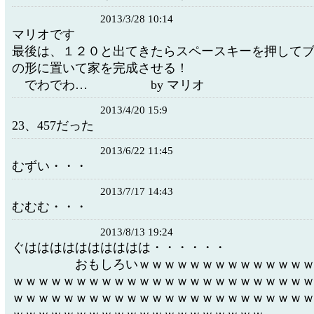
2013/3/28 10:14
マリオです
最後は、１２０と出てきたらスペースキーを押して
の形に置いて家を完成させる！
でわでわ… by マリオ
2013/4/20 15:9
23、457だった
2013/6/22 11:45
むずい・・・ 最後
2013/7/17 14:43
むむむ・・・
2013/8/13 19:24
ぐはははははははははは・・
おもしろいｗｗｗｗｗｗｗｗｗｗｗｗｗｗ
ｗｗｗｗｗｗｗｗｗｗｗｗｗｗｗｗｗｗｗｗｗｗｗ
ｗｗｗｗｗｗｗｗｗｗｗｗｗｗｗｗｗｗｗｗｗｗｗ