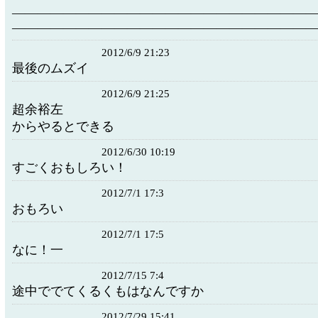
―――――――――――――――――――――――
―――――――――――――――――――――――
2012/6/9 21:23
最後のムズイ
2012/6/9 21:25
超余裕左
からやるとできる
2012/6/30 10:19
すごくおもしろい！
2012/7/1 17:3
おもろい
2012/7/1 17:5
なに！一
2012/7/15 7:4
途中ででてくるくもはなんですか
2012/7/29 15:41