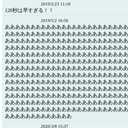
2019/2/23 11:18
120秒は早すぎる！！
2019/5/2 16:50
あああああああああああああああああああああああ
あああああああああああああああああああああああ
あああああああああああああああああああああああ
あああああああああああああああああああああああ
あああああああああああああああああああああああ
あああああああああああああああああああああああ
あああああああああああああああああああああああ
あああああああああああああああああああああああ
あああああああああああああああああああああああ
あああああああああああああああああああああああ
あああああああああああああああああああああああ
あああああああああああああああああああああああ
あああああああああああああああああああああああ
あああああああああああああ
2020/3/8 15:37