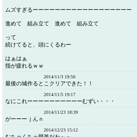
ムズすぎるーーーーーーーーーーーーーーーーーー
進めて 組み立て 進めて 組み立て
って
続けてると、頭にくるわー
はぁはぁ
指が疲れるｗｗ
2014/11/3 19:50
最後の城作るとこクリアできた！！
2014/11/5 19:17
なにこれーーーーーーーーーーむずい・・・
2014/11/23 18:39
がーーーｊんｎ
2014/12/23 15:12
むちゃくちゃ簡単だわ～～