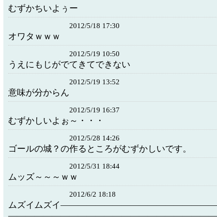
むずかちいよぅー
2012/5/18 17:30
オワタｗｗｗ
2012/5/19 10:50
うえにもじがでてきてできない
2012/5/19 13:52
意味が分からん
2012/5/19 16:37
むずかしいよぉ～・・・
2012/5/28 14:26
ゴールの城？の作るところがむずかしいです。
2012/5/31 18:44
ムッズ～～～ｗｗ
2012/6/2 18:18
ムズイムズイ―――――――――――――――――
―――――――――――――――――――――――