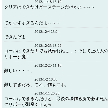
2012/11/18 13:19
クリアはできたけど一ステージだけかよ～～～
てかむずすぎるんだよ～～～
2012/12/4 23:24
できんぞよ
2012/12/23 18:22
ゴールはできた！でも城作れねぇ…；そして上の人
リボー邪魔！
2012/12/25 11:16
難しい・・・。
2013/1/2 18:38
難しすぎだろ、これ。作者アホ。
2013/1/11 20:26
ゴールはできるんだけど、最後の城作る所で必ず死
クリボーが邪魔くせえｗ