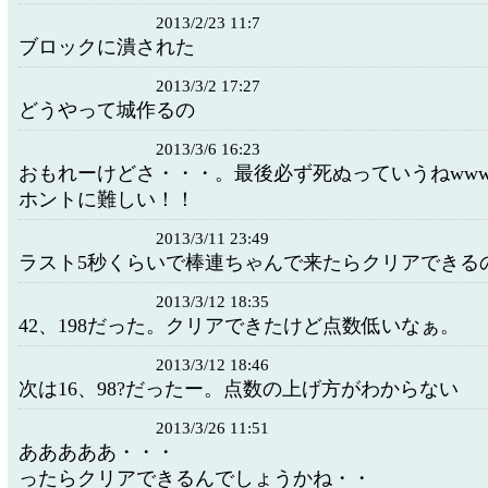
2013/2/23 11:7
ブロックに潰された
2013/3/2 17:27
どうやって城作るの
2013/3/6 16:23
おもれーけどさ・・・。最後必ず死ぬっていうねww
ホントに難しい！！
2013/3/11 23:49
ラスト5秒くらいで棒連ちゃんで来たらクリアできる
2013/3/12 18:35
42、198だった。クリアできたけど点数低いなぁ。
2013/3/12 18:46
次は16、98?だったー。点数の上げ方がわからない
2013/3/26 11:51
あああああ・・・ これ
ったらクリアできるんでしょうかね・・