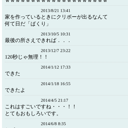
ｗｗｗｗｗｗｗｗｗｗｗｗｗｗｗｗ
2013/8/21 13:41
家を作っているときにクリボーが出るなんて
何て日だ「ぱくり」
2013/10/5 10:31
最後の所さえできれば．．．
2013/12/7 23:22
120秒じゃ無理！！
2014/1/12 17:33
できた
2014/1/18 16:55
できたよ
2014/4/5 21:17
これはすごいですね・・・！！
とてもおもしろいです。
2014/6/8 8:35