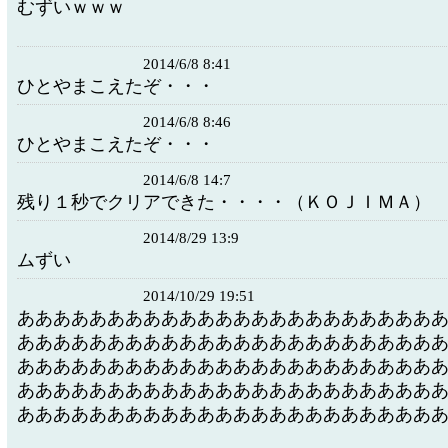
むずいｗｗｗ
2014/6/8 8:41
ひとやまこえたぞ・・・
2014/6/8 8:46
ひとやまこえたぞ・・・
2014/6/8 14:7
残り１秒でクリアできた・・・・（ＫＯＪＩＭＡ）
2014/8/29 13:9
ムずい
2014/10/29 19:51
あああああああああああああああああああああああ
あああああああああああああああああああああああ
あああああああああああああああああああああああ
あああああああああああああああああああああああ
あああああああああああああああああああああああ