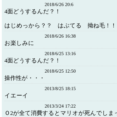
2018/6/26 20:6
4面どうするんだ？！
はじめっから？？ はぶてる 拗ね毛！！
2018/6/26 16:38
お楽しみに
2018/6/25 13:16
4面どうするんだ？！
2018/6/25 12:50
操作性が・・・
2013/8/25 18:15
イエーイ
2013/3/24 17:22
Ｏ2が全て消費するとマリオが死んでしま