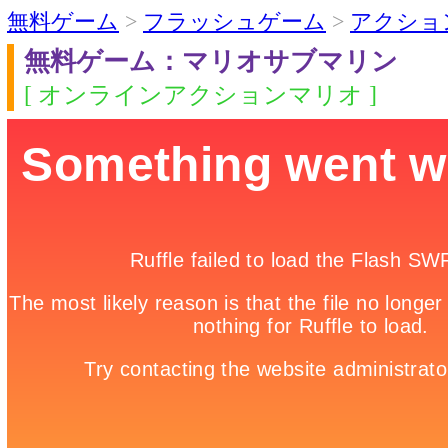
無料ゲーム
>
フラッシュゲーム
>
アクショ
無料ゲーム：マリオサブマリン
[ オンラインアクションマリオ ]