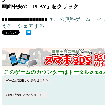
画面中央の「PLAY」をクリック
■■■■■■■■■■■■■■■
▼この無料ゲーム「マ
える・シェアする
このゲームのカウンターはトータル20959