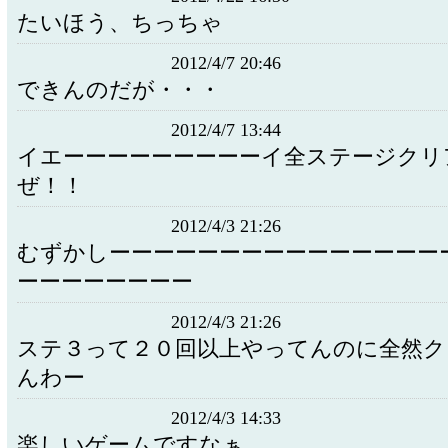
たいほう、ちっちゃ
2012/4/7 20:46
できんのだが・・・
2012/4/7 13:44
イエーーーーーーーーーイ全ステージクリ
ぜ！！
2012/4/3 21:26
むずかしーーーーーーーーーーーーーーー
ーーーーーーーー
2012/4/3 21:26
ステ３って２０回以上やってんのに全然ク
んわー
2012/4/3 14:33
楽しいゲームですなぁ