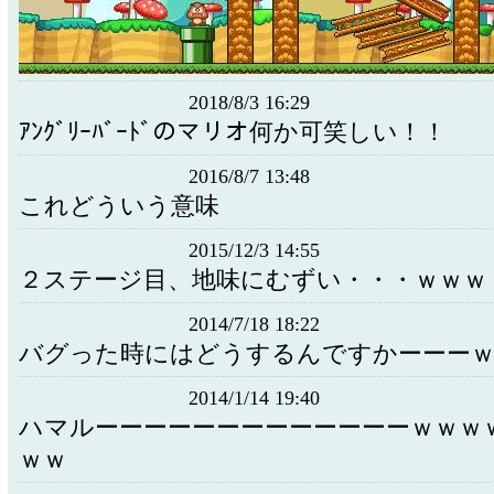
2018/8/3 16:29
ｱﾝｸﾞﾘｰﾊﾞｰﾄﾞのマリオ何か可笑しい！！
2016/8/7 13:48
これどういう意味
2015/12/3 14:55
２ステージ目、地味にむずい・・・ｗｗｗ
2014/7/18 18:22
バグった時にはどうするんですかーーーｗ
2014/1/14 19:40
ハマルーーーーーーーーーーーーーｗｗｗ
ｗｗ