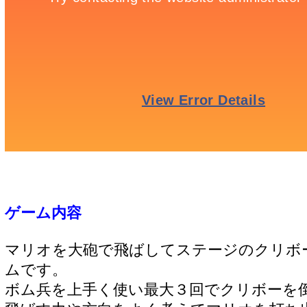
ゲーム内容
マリオを大砲で飛ばしてステージのクリボ
ムです。
ボム兵を上手く使い最大３回でクリボーを