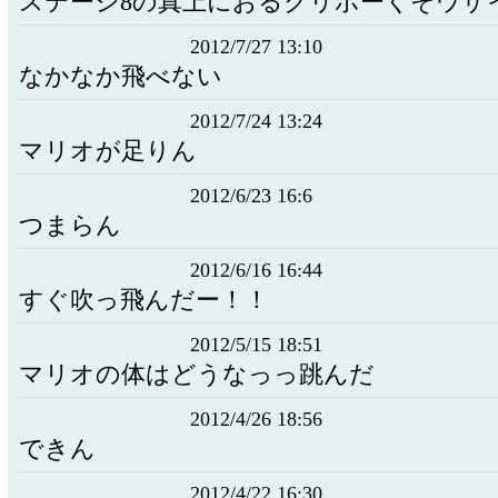
ステージ8の真上におるクリボーくそウザ
2012/7/27 13:10
なかなか飛べない
2012/7/24 13:24
マリオが足りん
2012/6/23 16:6
つまらん
2012/6/16 16:44
すぐ吹っ飛んだー！！
2012/5/15 18:51
マリオの体はどうなっっ跳んだ
2012/4/26 18:56
できん
2012/4/22 16:30