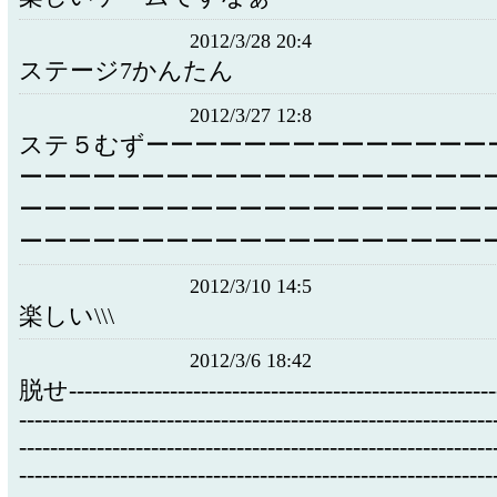
2012/3/28 20:4
ステージ7かんたん
2012/3/27 12:8
ステ５むずーーーーーーーーーーーーーー
ーーーーーーーーーーーーーーーーーーー
ーーーーーーーーーーーーーーーーーーー
ーーーーーーーーーーーーーーーーーーー
2012/3/10 14:5
楽しい\\\
2012/3/6 18:42
脱せ--------------------------------------------------------
-------------------------------------------------------------
-------------------------------------------------------------
-------------------------------------------------------------