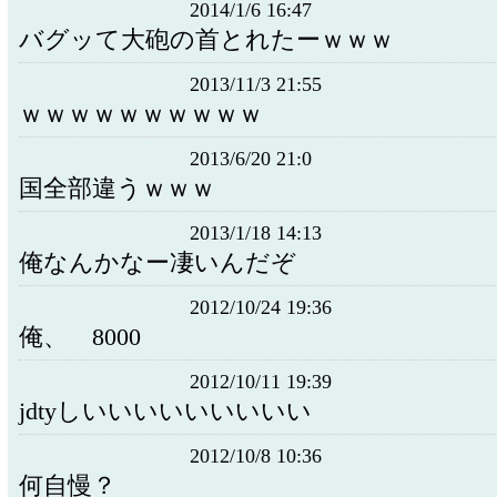
2014/1/6 16:47
バグッて大砲の首とれたーｗｗｗ
2013/11/3 21:55
ｗｗｗｗｗｗｗｗｗｗ
2013/6/20 21:0
国全部違うｗｗｗ
2013/1/18 14:13
俺なんかなー凄いんだぞ
2012/10/24 19:36
俺、 8000
2012/10/11 19:39
jdtyしいいいいいいいいい
2012/10/8 10:36
何自慢？