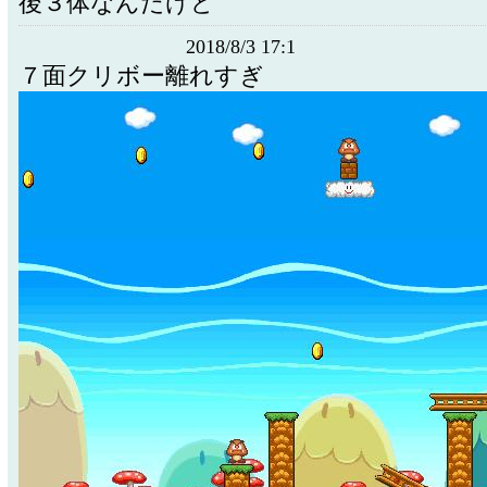
後３体なんだけど
2018/8/3 17:1
７面クリボー離れすぎ