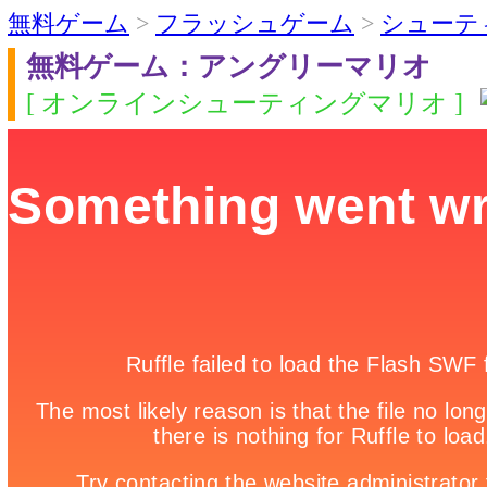
無料ゲーム
>
フラッシュゲーム
>
シューテ
無料ゲーム：アングリーマリオ
[ オンラインシューティングマリオ ]