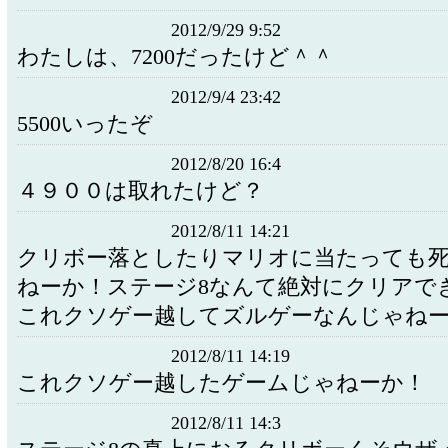
2012/9/29 9:52
わたしは、7200だったけど＾＾
2012/9/4 23:42
5500いったぞ
2012/8/20 16:4
４９００は取れたけど？
2012/8/11 14:21
クリボー落としたりマリオに当たっても
ねーか！ステージ8なんて絶対にクリアで
これクソゲー越してズルゲーなんじゃね
2012/8/11 14:19
これクソゲー越したゲームじゃねーか！
2012/8/11 14:3