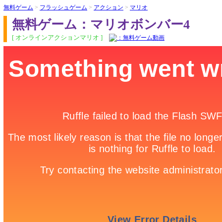
無料ゲーム
>
フラッシュゲーム
>
アクション
>
マリオ
無料ゲーム：マリオボンバー4
[ オンラインアクションマリオ ]