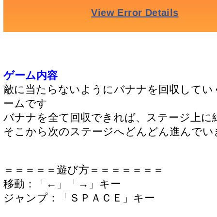
ゲーム内容
敵に当たらないようにバナナを回収してい
ームです
バナナを全て回収できれば、ステージ上に
そこから次のステージへどんどん進んでい
＝＝＝＝＝遊び方＝＝＝＝＝＝＝
移動：「←」「→」キー
ジャンプ：「ＳＰＡＣＥ」キー