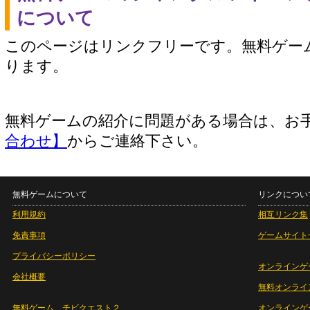
について
このページはリンクフリーです。無料ゲー
ります。
無料ゲームの紹介に問題がある場合は、お
合わせ】
からご連絡下さい。
無料ゲームについて
リンクについ
利用規約
相互リンク集
免責事項
ゲームサイト
プライバシーポリシー
オンラインゲ
会社概要
無料オンライ
無料ゲーム チビクエスト２
オンラインゲ