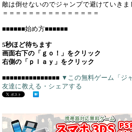
敵は倒せないのでジャンプで避けていきま
＝＝＝＝＝＝＝＝＝＝＝＝＝＝＝
■■■■■■始め方■■■■■■
5秒ほど待ちます
画面右下の「ｇｏ！」をクリック
右側の「ｐｌａｙ」をクリック
■■■■■■■■■■■■■■■
▼この無料ゲーム「ジ
友達に教える・シェアする