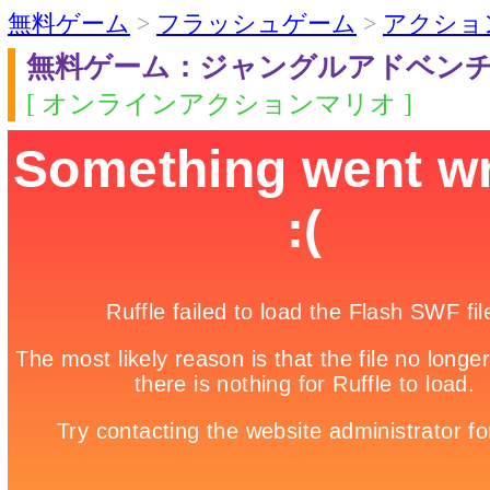
無料ゲーム
>
フラッシュゲーム
>
アクショ
無料ゲーム：ジャングルアドベン
[ オンラインアクションマリオ ]