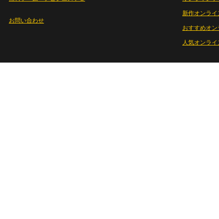
新作オンライ
お問い合わせ
おすすめオン
人気オンライ