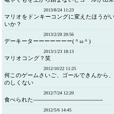
2013/8/24 11:23
マリオをドンキーコングに変えたほうが
いか？
2013/2/20 20:56
デーキーターーーーーーー(＾ω＾)
2013/1/23 18:13
マリオコング？笑
2012/10/22 11:25
何このゲームさいご、ゴールできんから
のしくない
2012/7/24 12:20
食べられた---------------------------------------
2012/5/6 14:45