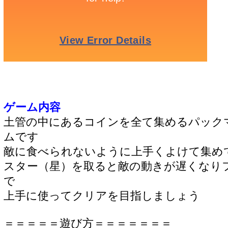
ゲーム内容
土管の中にあるコインを全て集めるパック
ムです
敵に食べられないように上手くよけて集め
スター（星）を取ると敵の動きが遅くなり
で
上手に使ってクリアを目指しましょう
＝＝＝＝＝遊び方＝＝＝＝＝＝＝