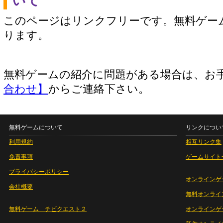
いて
このページはリンクフリーです。無料ゲー
ります。
無料ゲームの紹介に問題がある場合は、お
合わせ】
からご連絡下さい。
無料ゲームについて
リンクについ
利用規約
相互リンク集
免責事項
ゲームサイト
プライバシーポリシー
オンラインゲ
会社概要
無料オンライ
無料ゲーム チビクエスト２
オンラインゲ