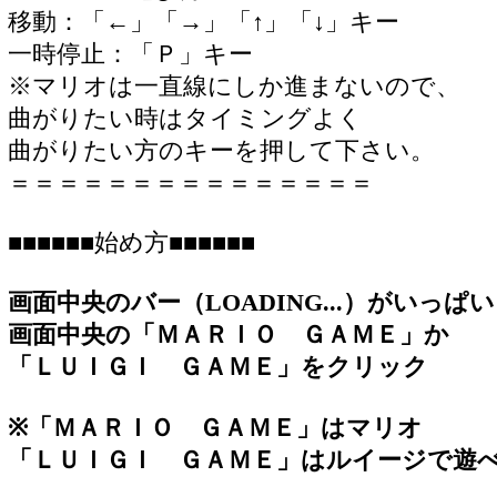
移動：「←」「→」「↑」「↓」キー
一時停止：「Ｐ」キー
※マリオは一直線にしか進まないので、
曲がりたい時はタイミングよく
曲がりたい方のキーを押して下さい。
＝＝＝＝＝＝＝＝＝＝＝＝＝＝＝
■■■■■■始め方■■■■■■
画面中央のバー（LOADING...）がいっ
画面中央の「ＭＡＲＩＯ ＧＡＭＥ」か
「ＬＵＩＧＩ ＧＡＭＥ」をクリック
※「ＭＡＲＩＯ ＧＡＭＥ」はマリオ
「ＬＵＩＧＩ ＧＡＭＥ」はルイージで遊