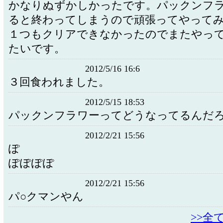
かなりぬずかしかったです。パックンフ
ると終わってしまうので頑張ってやって
１つもクリアできなかったのでまたやっ
たいです。
2012/5/16 16:6
３回食われました。
2012/5/15 18:53
パックンフラワーってどうなってるんだ
2012/2/21 15:56
ぽ
ぽぽぽぽ
2012/2/21 15:56
パ○クマンやん
>>全