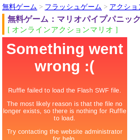
無料ゲーム
>
フラッシュゲーム
>
アクショ
無料ゲーム：マリオパイプパニッ
[ オンラインアクションマリオ ]