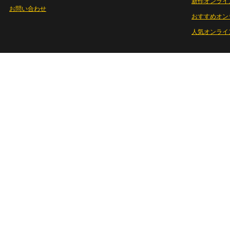
新作オンライ
お問い合わせ
おすすめオン
人気オンライ