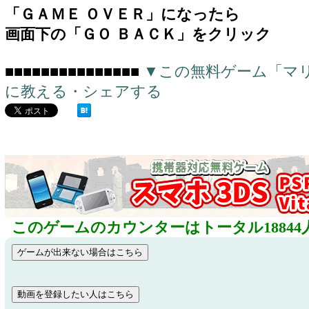
「ＧＡＭＥ ＯＶＥＲ」になったら
画面下の「ＧＯ ＢＡＣＫ」をクリック
■■■■■■■■■■■■■■■
▼この無料ゲーム「マ
に教える・シェアする
このゲームのカウンターはトータル18844