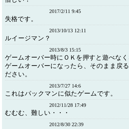
2017/2/11 9:45
失格です。
2013/10/13 12:11
ルイージマン？
2013/8/3 15:15
ゲームオーバー時にＯＫを押すと遊べなく
ゲームオーバーになったら、そのまま戻
ださい。
2013/7/27 14:6
これはパックマンに似たゲームです。
2012/11/28 17:49
むむむ、難しい・・・
2012/8/30 22:39