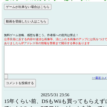
無料ゲーム攻略、感想を書こう。作者様への批判は禁止！
公序良俗に反する内容や違法な画像等、法にふれる画像のアップには気をつけ
ありましたらIPアドレス等の情報を警察まで開示する事があります
>>最近コ
2025/5/31 23:56
15年くらい前、DSもWiiも買ってもらえ