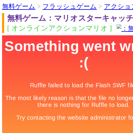
無料ゲーム
>
フラッシュゲーム
>
アクショ
無料ゲーム：マリオスターキャッ
[ オンラインアクションマリオ ]