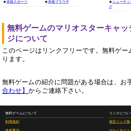
★
本格スポーツ
★
本格ブラウザ
★
シューティ
グ
無料ゲームのマリオスターキャッ
ジについて
このページはリンクフリーです。無料ゲー
ります。
無料ゲームの紹介に問題がある場合は、お
合わせ】
からご連絡下さい。
無料ゲームについて
リンクについ
利用規約
相互リンク集
免責事項
ゲームサイト