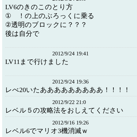
LV6のきのこのとり方
① ！の上のぶろっくに乗る
②透明のブロックに？？？
後は自分で
2012/9/24 19:41
LV11まで行けました
2012/9/24 19:36
レべ20いたあああああああああ！！！！
2012/9/22 21:0
レベル５の攻略法をおしえてください
2012/9/16 19:26
レベル6でマリオ3機消滅ｗ