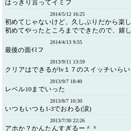
はっきり言ってイミフ
2014/5/12 16:25
初めてじゃないけど、久しぶりだから楽
初めてやったところまでできたので、嬉
2014/4/13 9:55
最後の面ｲﾐフ
2013/9/11 13:59
クリアはできるがlv１７のスイッチいら
2013/9/7 18:40
レベル10までいった
2013/8/7 10:30
いつもいつも1-3でおわる(涙)
2013/7/30 22:26
アホか？かんたんすぎるー＾＾