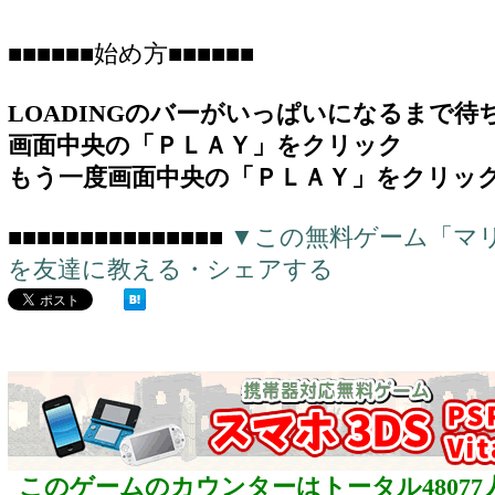
■■■■■■始め方■■■■■■
LOADINGのバーがいっぱいになるまで待
画面中央の「ＰＬＡＹ」をクリック
もう一度画面中央の「ＰＬＡＹ」をクリッ
■■■■■■■■■■■■■■■
▼この無料ゲーム「マ
を友達に教える・シェアする
このゲームのカウンターはトータル48077