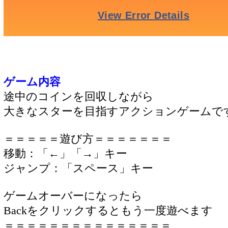
ゲーム内容
途中のコインを回収しながら
大きなスターを目指すアクションゲームで
＝＝＝＝＝遊び方＝＝＝＝＝＝＝
移動：「←」「→」キー
ジャンプ：「スペース」キー
ゲームオーバーになったら
Backをクリックするともう一度遊べます
＝＝＝＝＝＝＝＝＝＝＝＝＝＝＝