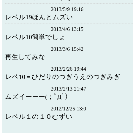
2013/5/9 19:16
レベル19ほんとムズい
2013/4/6 13:15
レベル10簡単でしょ
2013/3/6 15:42
再生してみな
2013/2/26 19:44
レベ10＝ひだりのつぎうえのつぎみぎ
2013/2/13 21:47
ムズイーーー(；ﾟДﾟ）
2012/12/25 13:0
レベル１の１０むずい