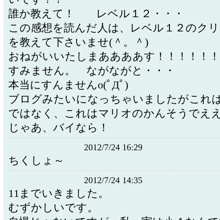
誰か教えて！ レベル１２・・・
この感想を読んだ人は、レベル１２のク
を教えて下さいませ(＾。＾)
おねがいいたしまああああす！！！！！！
すみません。 ながながと・・・
本当にすんませんo(ﾟДﾟ)
ブログみたいになっちゃいましたがこれ
ではなく、これはマリオのかんそうでえ
じゃあ、バイなら！
2012/7/24 16:29
ちくしょ～
2012/7/24 14:35
11までいきました。
むずかしいです。