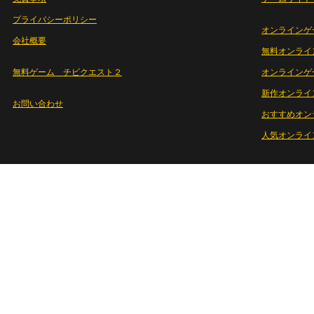
プライバシーポリシー
オンラインゲ
会社概要
無料オンライ
無料ゲーム チビクエスト２
オンラインゲ
新作オンライ
お問い合わせ
おすすめオン
人気オンライ