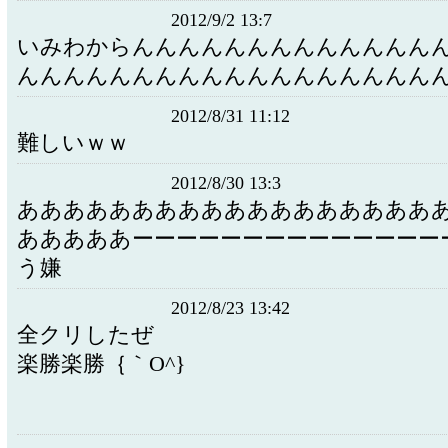
2012/9/2 13:7
いみわからんんんんんんんんんんんんん
んんんんんんんんんんんんんんんんんん
2012/8/31 11:12
難しいｗｗ
2012/8/30 13:3
ああああああああああああああああああ
あああああーーーーーーーーーーーーーー
う嫌
2012/8/23 13:42
全クリしたぜ
楽勝楽勝｛｀O^}