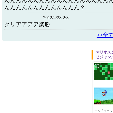
んんんんんんんんんんんんんんんんんん
んんんんんんんんんんんんん？
2012/4/28 2:8
クリアアアア楽勝
>>全
マリオス
じジャン
ーム「ソニッ