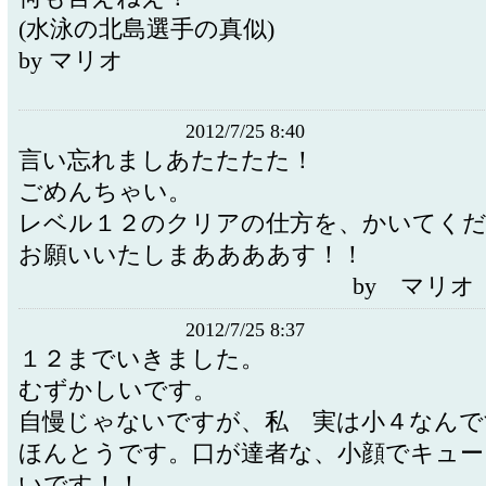
(水泳の北島選手の真似)
by マリオ
2012/7/25 8:40
言い忘れましあたたたた！
ごめんちゃい。
レベル１２のクリアの仕方を、かいてく
お願いいたしまああああす！！
by マリオ
2012/7/25 8:37
１２までいきました。
むずかしいです。
自慢じゃないですが、私 実は小４なんで
ほんとうです。口が達者な、小顔でキュー
いです！！