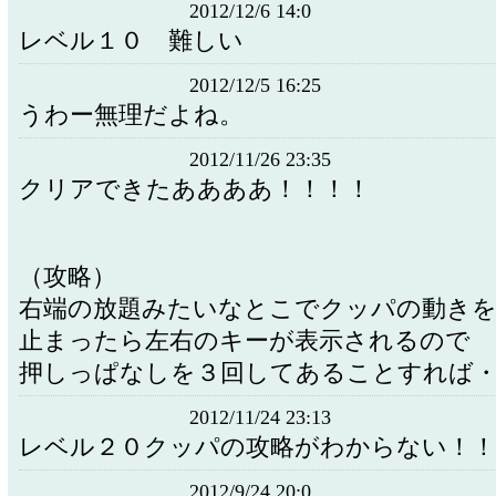
2012/12/6 14:0
レベル１０ 難しい
2012/12/5 16:25
うわー無理だよね。
2012/11/26 23:35
クリアできたああああ！！！！
（攻略）
右端の放題みたいなとこでクッパの動き
止まったら左右のキーが表示されるので
押しっぱなしを３回してあることすれば・
2012/11/24 23:13
レベル２０クッパの攻略がわからない！！
2012/9/24 20:0