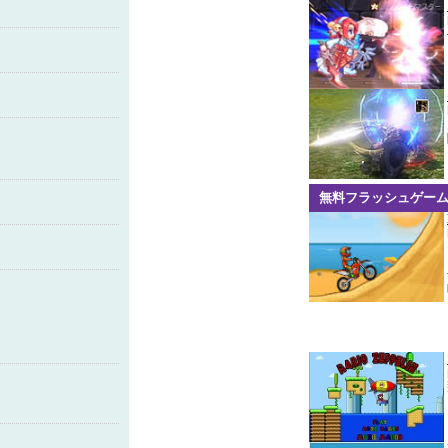
無料フラッシュゲー