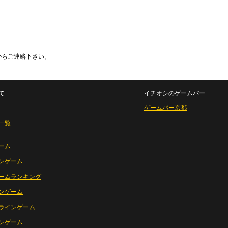
からご連絡下さい。
て
イチオシのゲームバー
ゲームバー京都
一覧
ーム
ンゲーム
ームランキング
ンゲーム
ラインゲーム
ンゲーム