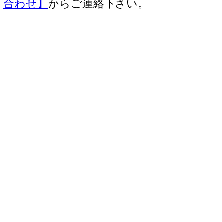
合わせ】
からご連絡下さい。