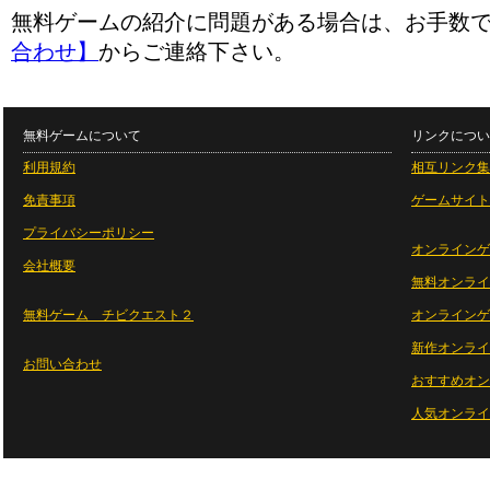
無料ゲームの紹介に問題がある場合は、お手数
合わせ】
からご連絡下さい。
無料ゲームについて
リンクについ
利用規約
相互リンク集
免責事項
ゲームサイト
プライバシーポリシー
オンラインゲ
会社概要
無料オンライ
無料ゲーム チビクエスト２
オンラインゲ
新作オンライ
お問い合わせ
おすすめオン
人気オンライ