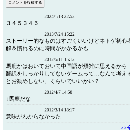
2024/1/13 22:52
３４５３４５
2013/7/24 15:22
ストーリー的なものはすごくいいけどネトゲ初心
解＆慣れるのに時間がかかるかも
2012/5/11 15:12
馬鹿かはおいておいて中国語が煩雑に思えるから
翻訳をしっかりしてないゲームって…なんて考え
とお勧めしない、くらいでいいかい？
2012/4/7 14:58
↓馬鹿だな
2012/3/14 18:17
意味がわからなかった
>