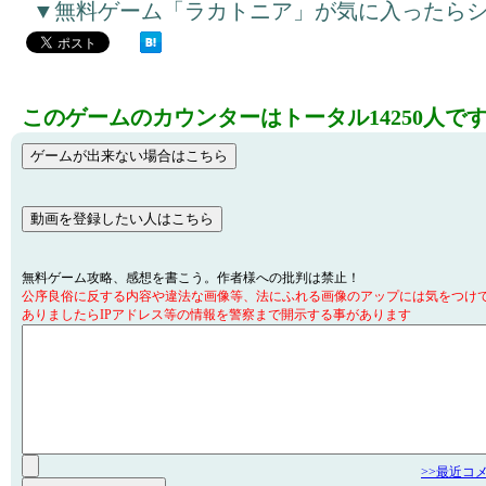
▼無料ゲーム「ラカトニア」が気に入ったら
このゲームのカウンターはトータル14250人で
無料ゲーム攻略、感想を書こう。作者様への批判は禁止！
公序良俗に反する内容や違法な画像等、法にふれる画像のアップには気をつけ
ありましたらIPアドレス等の情報を警察まで開示する事があります
>>最近コ