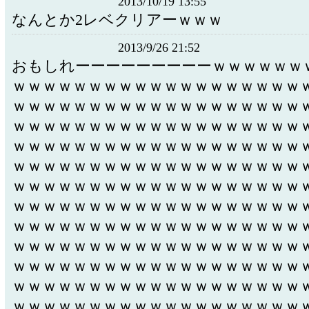
2013/10/19 13:55
なんとか2レベクリアーｗｗｗ
2013/9/26 21:52
おもしれーーーーーーーーーｗｗｗｗｗｗ
ｗｗｗｗｗｗｗｗｗｗｗｗｗｗｗｗｗｗｗ
ｗｗｗｗｗｗｗｗｗｗｗｗｗｗｗｗｗｗｗ
ｗｗｗｗｗｗｗｗｗｗｗｗｗｗｗｗｗｗｗ
ｗｗｗｗｗｗｗｗｗｗｗｗｗｗｗｗｗｗｗ
ｗｗｗｗｗｗｗｗｗｗｗｗｗｗｗｗｗｗｗ
ｗｗｗｗｗｗｗｗｗｗｗｗｗｗｗｗｗｗｗ
ｗｗｗｗｗｗｗｗｗｗｗｗｗｗｗｗｗｗｗ
ｗｗｗｗｗｗｗｗｗｗｗｗｗｗｗｗｗｗｗ
ｗｗｗｗｗｗｗｗｗｗｗｗｗｗｗｗｗｗｗ
ｗｗｗｗｗｗｗｗｗｗｗｗｗｗｗｗｗｗｗ
ｗｗｗｗｗｗｗｗｗｗｗｗｗｗｗｗｗｗｗ
ｗｗｗｗｗｗｗｗｗｗｗｗｗｗｗｗｗｗｗ