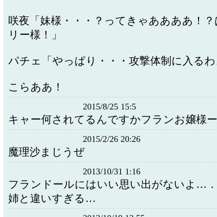
咲夜「妹様・・・？ってきゃああああ！？
リー様！」
パチェ「やっぱり・・・攻撃体制に入るわ
こらああ！
2015/8/25 15:5
キャー何されてるんですかフランお嬢様ー
2015/2/26 20:26
魔理沙まじうぜ
2013/10/31 1:16
フランドールにはいい思い出がないよ…．
姉と違いすぎる…