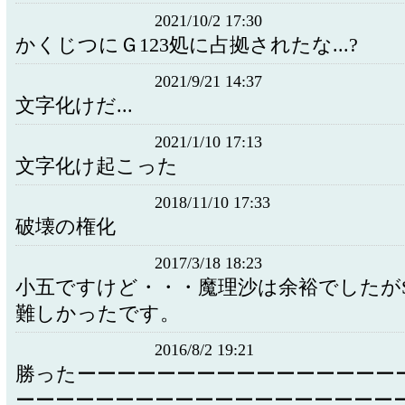
2021/10/2 17:30
かくじつにＧ123処に占拠されたな...?
2021/9/21 14:37
文字化けだ...
2021/1/10 17:13
文字化け起こった
2018/11/10 17:33
破壊の権化
2017/3/18 18:23
小五ですけど・・・魔理沙は余裕でしたがST
難しかったです。
2016/8/2 19:21
勝ったーーーーーーーーーーーーーーーー
ーーーーーーーーーーーーーーーーーーー