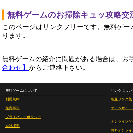
無料ゲームのお掃除キュッ攻略交
このページはリンクフリーです。無料ゲー
ります。
無料ゲームの紹介に問題がある場合は、お
合わせ】
からご連絡下さい。
無料ゲームについて
リンクについ
利用規約
相互リンク集
免責事項
ゲームサイト
プライバシーポリシー
オンラインゲ
会社概要
無料オンライ