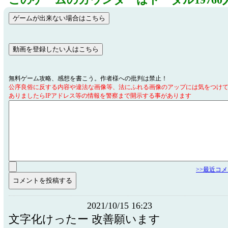
このゲームのカウンターはトータル19760
無料ゲーム攻略、感想を書こう。作者様への批判は禁止！
公序良俗に反する内容や違法な画像等、法にふれる画像のアップには気をつけ
ありましたらIPアドレス等の情報を警察まで開示する事があります
>>最近コ
2021/10/15 16:23
文字化けったー 改善願います