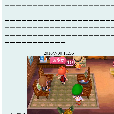
ーーーーーーーーーーーーーーーーーーー
ーーーーーーーーーーーーーーーーーーー
ーーーーーーーーーーーーーーーーーーー
ーーーーーーーーーーーーーーーーーーー
ーーーーーーーーーーーーーーーーーーー
ーーーーーーーーーーー
2016/7/30 11:55