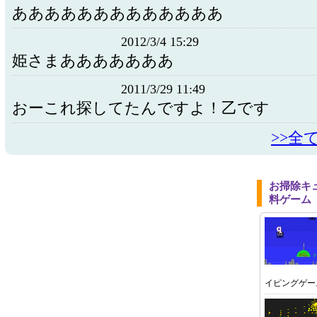
あああああああああああああ
2012/3/4 15:29
姫さまあああああああ
2011/3/29 11:49
おーこれ探してたんですよ！乙です
>>全
お掃除キ
料ゲーム
イピングゲー