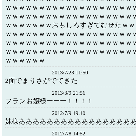
ｗｗｗｗｗｗｗｗｗｗｗｗｗｗｗｗｗｗｗ
ｗｗｗｗｗｗｗｗｗｗｗｗｗｗｗｗｗｗｗ
ｗｗｗｗｗｗｗおもしろすぎてむせたｗｗ
ｗｗｗｗｗｗｗｗｗｗｗｗｗｗｗｗｗｗｗ
ｗｗｗｗｗｗｗｗｗｗｗｗｗｗｗｗｗｗｗ
ｗｗｗｗｗｗｗｗｗｗｗｗｗｗｗｗｗｗｗ
ｗｗｗｗｗｗ
2013/7/23 11:50
2面でまりさがでてきた
2013/3/9 21:56
フランお嬢様ーーー！！！！
2012/7/9 19:10
妹様ああああああああああああああああ
2012/7/8 14:52