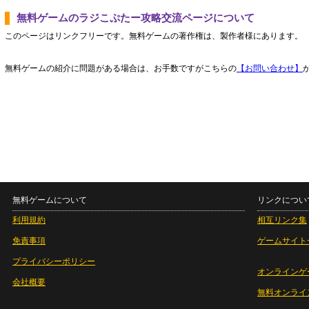
無料ゲームのラジこぷたー攻略交流ページについて
このページはリンクフリーです。無料ゲームの著作権は、製作者様にあります。
無料ゲームの紹介に問題がある場合は、お手数ですがこちらの
【お問い合わせ】
無料ゲームについて
リンクについ
利用規約
相互リンク集
免責事項
ゲームサイト
プライバシーポリシー
オンラインゲ
会社概要
無料オンライ