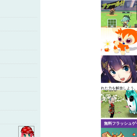
れた力を解放しよう
無料フラッシュゲ