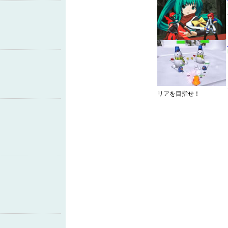
リアを目指せ！