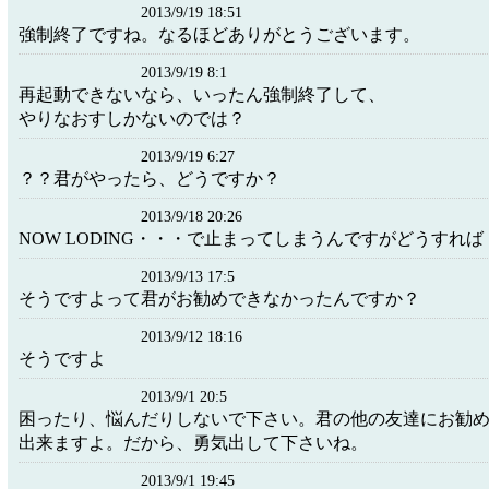
2013/9/19 18:51
強制終了ですね。なるほどありがとうございます。
2013/9/19 8:1
再起動できないなら、いったん強制終了して、
やりなおすしかないのでは？
2013/9/19 6:27
？？君がやったら、どうですか？
2013/9/18 20:26
NOW LODING・・・で止まってしまうんですがどうすれば
2013/9/13 17:5
そうですよって君がお勧めできなかったんですか？
2013/9/12 18:16
そうですよ
2013/9/1 20:5
困ったり、悩んだりしないで下さい。君の他の友達にお勧
出来ますよ。だから、勇気出して下さいね。
2013/9/1 19:45