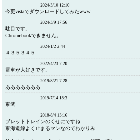
2024/3/10 12:10
今更vistaでダウンロードしてみたwww
2024/3/9 17:56
駄目です。
Chromebookできません。
2024/1/2 2:44
４３５３４５
2022/4/23 7:20
電車が大好きです。
2019/8/21 7:28
あああああああ
2019/7/14 18:3
東武
2018/8/4 13:16
ブレットトレインのくせにですね
東海道線よく止まるマンなのでわかりみ