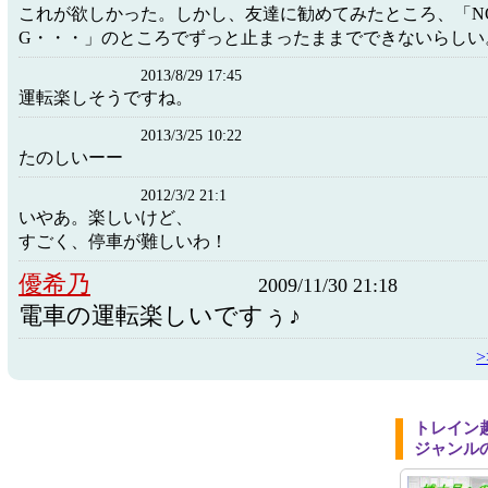
これが欲しかった。しかし、友達に勧めてみたところ、「NOW
G・・・」のところでずっと止まったままでできないらしい
2013/8/29 17:45
運転楽しそうですね。
2013/3/25 10:22
たのしいーー
2012/3/2 21:1
いやあ。楽しいけど、
すごく、停車が難しいわ！
優希乃
2009/11/30 21:18
電車の運転楽しいですぅ♪
トレイン
ジャンル