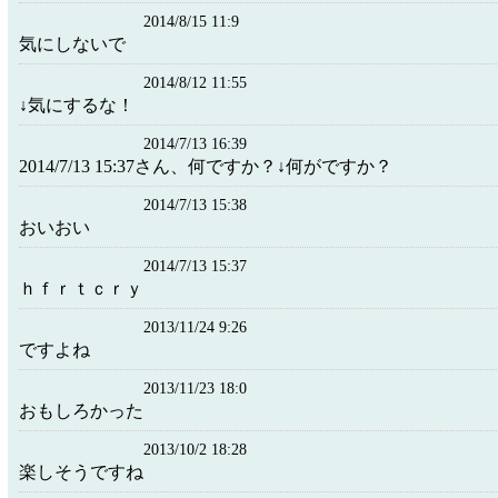
2014/8/15 11:9
気にしないで
2014/8/12 11:55
↓気にするな！
2014/7/13 16:39
2014/7/13 15:37さん、何ですか？↓何がですか？
2014/7/13 15:38
おいおい
2014/7/13 15:37
ｈｆｒｔｃｒｙ
2013/11/24 9:26
ですよね
2013/11/23 18:0
おもしろかった
2013/10/2 18:28
楽しそうですね