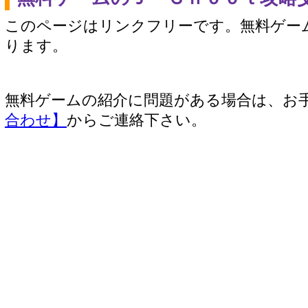
このページはリンクフリーです。無料ゲー
ります。
無料ゲームの紹介に問題がある場合は、お
合わせ】
からご連絡下さい。