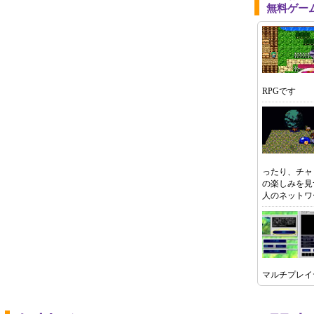
無料ゲー
RPGです
ったり、チャ
の楽しみを見
人のネットワ
マルチプレイ