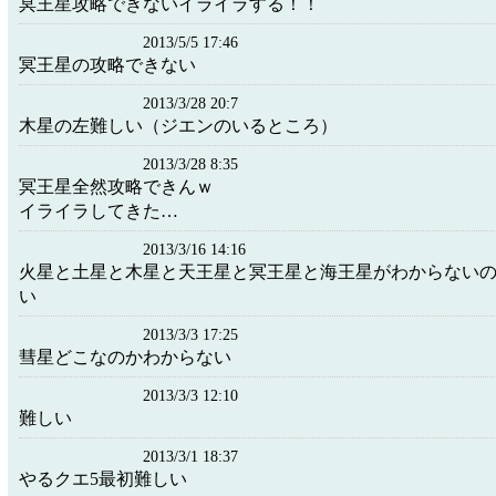
冥王星攻略できないイライラする！！
2013/5/5 17:46
冥王星の攻略できない
2013/3/28 20:7
木星の左難しい（ジエンのいるところ）
2013/3/28 8:35
冥王星全然攻略できんｗ
イライラしてきた…
2013/3/16 14:16
火星と土星と木星と天王星と冥王星と海王星がわからない
い
2013/3/3 17:25
彗星どこなのかわからない
2013/3/3 12:10
難しい
2013/3/1 18:37
やるクエ5最初難しい