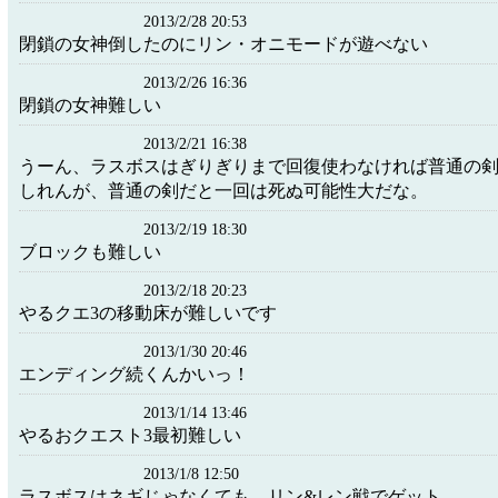
2013/2/28 20:53
閉鎖の女神倒したのにリン・オニモードが遊べない
2013/2/26 16:36
閉鎖の女神難しい
2013/2/21 16:38
うーん、ラスボスはぎりぎりまで回復使わなければ普通の
しれんが、普通の剣だと一回は死ぬ可能性大だな。
2013/2/19 18:30
ブロックも難しい
2013/2/18 20:23
やるクエ3の移動床が難しいです
2013/1/30 20:46
エンディング続くんかいっ！
2013/1/14 13:46
やるおクエスト3最初難しい
2013/1/8 12:50
ラスボスはネギじゃなくても、リン&レン戦でゲット