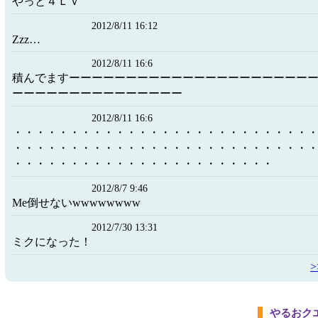
やっと４Ｌｖ
2012/8/11 16:12
Zzz…
2012/8/11 16:6
積んでますーーーーーーーーーーーーーーーーーーーーー
ーーーーーーーーーーーーーーー
2012/8/11 16:6
・・・・・・・・・・・・・・・・・・・・・・・・・・
・・・・・・・・・・・・・・・・・・・・・・・・・・
・・・・・・・・・・・・・・・・・・・・・・・
2012/8/7 9:46
Me倒せないwwwwwwww
2012/7/30 13:31
ミクになった！
やるおク