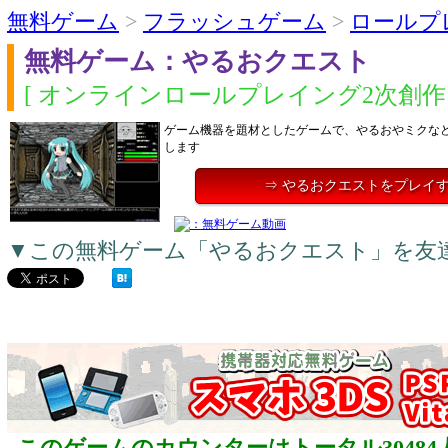
無料ゲーム
>
フラッシュゲーム
>
ロールプ
無料ゲーム：やるおクエスト
[ オンラインロールプレイング2次創作 
ゲーム機器を題材としたゲームで、やるおやミクな
します
⇒ やるおクエストをプレイ
▼この無料ゲーム「やるおクエスト」を友