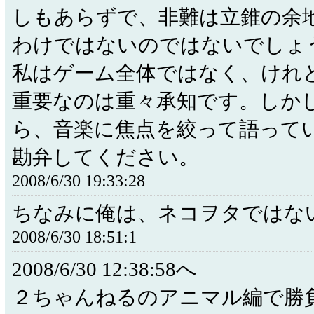
しもあらずで、非難は立錐の余
わけではないのではないでしょ
私はゲーム全体ではなく、けれ
重要なのは重々承知です。しか
ら、音楽に焦点を絞って語って
勘弁してください。
2008/6/30 19:33:28
ちなみに俺は、ネコヲタではな
2008/6/30 18:51:1
2008/6/30 12:38:58へ
２ちゃんねるのアニマル編で勝負