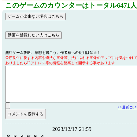
このゲームのカウンターはトータル6471
無料ゲーム攻略、感想を書こう。作者様への批判は禁止！
公序良俗に反する内容や違法な画像等、法にふれる画像のアップには気をつけ
ありましたらIPアドレス等の情報を警察まで開示する事があります
>>最近コ
2023/12/17 21:59