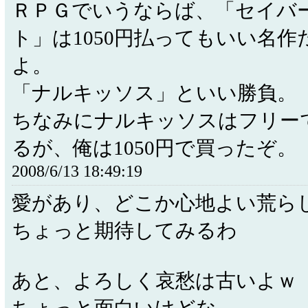
ＲＰＧでいうならば、「セイバ
ト」は1050円払ってもいい名作
よ。
「ナルキッソス」といい勝負。
ちなみにナルキッソスはフリー
るが、俺は1050円で買ったぞ。
2008/6/13 18:49:19
愛があり、どこか心地よい荒ら
ちょっと期待してみるわ
あと、よろしく哀愁は古いよｗ