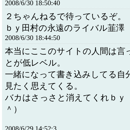
2008/6/30 18:50:40
２ちゃんねるで待っているぞ。
ｂｙ田村の永遠のライバル韮澤
2008/6/30 18:44:50
本当にここのサイトの人間は言
とが低レベル。
一緒になって書き込みしてる自
見たく思えてくる。
バカはさっさと消えてくれｂｙ
＾）
2008/6/29 14:52:3