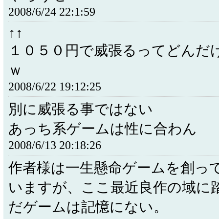
2008/6/24 22:1:59
↑↑
１０５０円で威張るってどんだ
ｗ
2008/6/22 19:12:25
別に威張る事ではない
あっち系ゲームは性に合わん
2008/6/13 20:18:26
作者様は一生懸命ゲームを創っ
いますが、ここ最近良作の域に
だゲームは記憶にない。