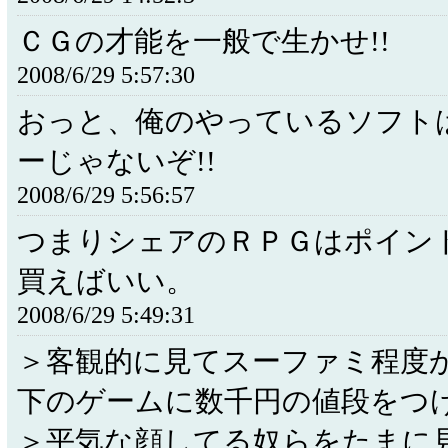
ＣＧの才能を一般で生かせ!!
2008/6/29 5:57:30
おっと、俺のやっているソフト
ーじゃないぞ!!
2008/6/29 5:56:57
つまりシェアのＲＰＧはポイン
買えばいい。
2008/6/29 5:49:31
＞客観的に見てスーファミ程度
下のゲームに数千円の値段をつ
＞平気な顔してる奴らをたまに