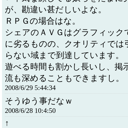
が、勘違い甚だしいよな。
ＲＰＧの場合はな。
シェアのＡＶＧはグラフィック
に劣るものの、クオリティでは
らない域まで到達しています。
遊べる時間も割かし長いし、掲
流も深めることもできますし。
2008/6/29 5:44:34
そうゆう事だなｗ
2008/6/28 10:4:50
↑