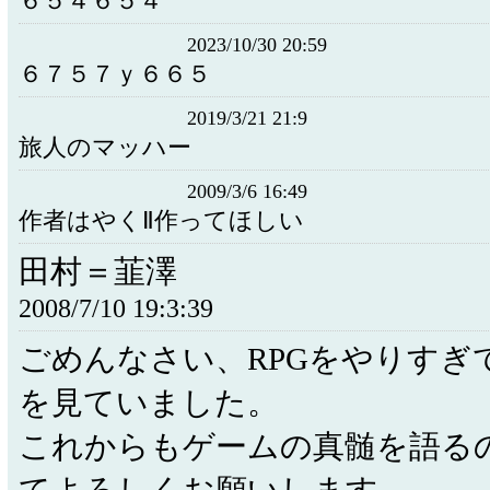
６５４６５４
2023/10/30 20:59
６７５７ｙ６６５
2019/3/21 21:9
旅人のマッハー
2009/3/6 16:49
作者はやくⅡ作ってほしい
田村＝韮澤
2008/7/10 19:3:39
ごめんなさい、RPGをやりすぎ
を見ていました。
これからもゲームの真髄を語る