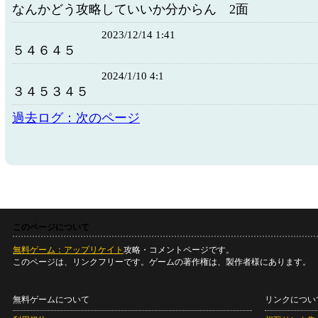
なんかどう攻略していいか分からん 2面
2023/12/14 1:41
５４６４５
2024/1/10 4:1
３４５３４５
過去ログ：次のページ
このページについて
無料ゲーム：アップリケイト
攻略・コメントページです。
このページは、リンクフリーです。ゲームの著作権は、製作者様にあります。
無料ゲームについて
リンクについ