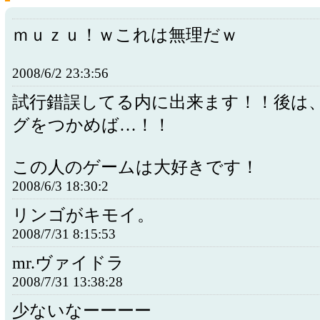
ｍｕｚｕ！ｗこれは無理だｗ
2008/6/2 23:3:56
試行錯誤してる内に出来ます！！後は
グをつかめば…！！
この人のゲームは大好きです！
2008/6/3 18:30:2
リンゴがキモイ。
2008/7/31 8:15:53
mr.ヴァイドラ
2008/7/31 13:38:28
少ないなーーーー