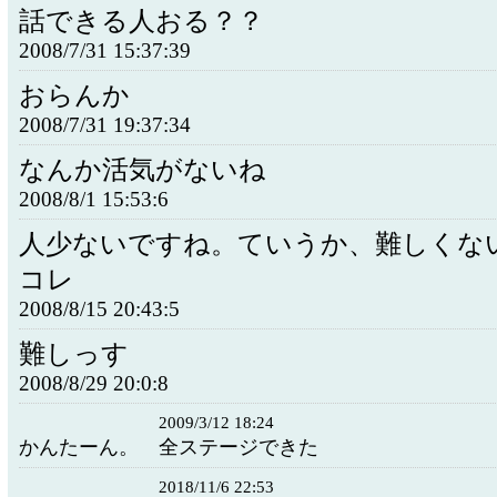
話できる人おる？？
2008/7/31 15:37:39
おらんか
2008/7/31 19:37:34
なんか活気がないね
2008/8/1 15:53:6
人少ないですね。ていうか、難しくな
コレ
2008/8/15 20:43:5
難しっす
2008/8/29 20:0:8
2009/3/12 18:24
かんたーん。 全ステージできた
2018/11/6 22:53