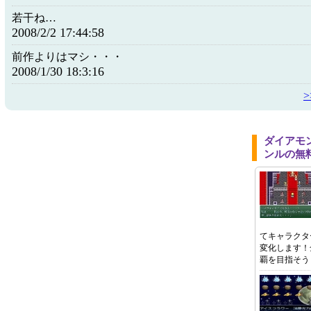
若干ね…
2008/2/2 17:44:58
前作よりはマシ・・・
2008/1/30 18:3:16
ダイアモ
ンルの無
てキャラクタ
変化します！
覇を目指そう