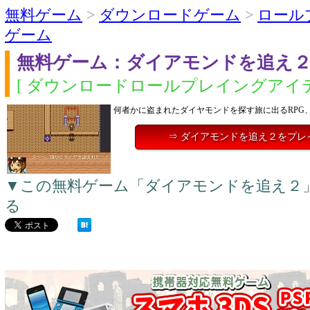
無料ゲーム
>
ダウンロードゲーム
>
ロール
ゲーム
無料ゲーム：ダイアモンドを追え
[ ダウンロードロールプレイングアイテ
何者かに盗まれたダイヤモンドを探す旅に出るRPG
⇒ ダイアモンドを追え２をプレ
▼この無料ゲーム「ダイアモンドを追え２
る