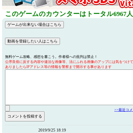
このゲームのカウンターはトータル6967
無料ゲーム攻略、感想を書こう。作者様への批判は禁止！
公序良俗に反する内容や違法な画像等、法にふれる画像のアップには気をつけ
ありましたらIPアドレス等の情報を警察まで開示する事があります
>>最近コ
2019/9/25 18:19