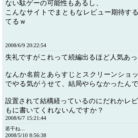
ない駄ゲーの可能性もあるし、
こんなサイトでまともなレビュー期待す
てるｗ
2008/6/9 20:22:54
失礼ですがこれって続編出るほど人気あ
なんか名前とあらすじとスクリーンショ
でやる気がうせて、結局やらなかったん
設置されて結構経っているのにだれかレ
もに書いてくれないんですか？
2008/6/7 15:21:44
若干ね…
2008/5/10 8:56:38