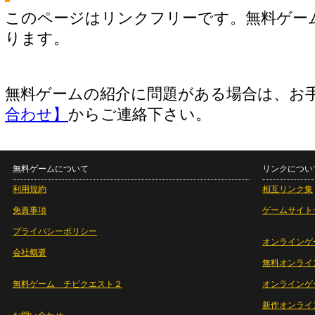
このページはリンクフリーです。無料ゲー
ります。
無料ゲームの紹介に問題がある場合は、お
合わせ】
からご連絡下さい。
無料ゲームについて
リンクについ
利用規約
相互リンク集
免責事項
ゲームサイト
プライバシーポリシー
オンラインゲ
会社概要
無料オンライ
無料ゲーム チビクエスト２
オンラインゲ
新作オンライ