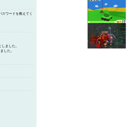
、パスワードを教えてく
としました。
いました。