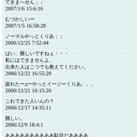
できまへせん；；
2007/1/6 15:6:16
むづかしいー
2007/1/5 16:58:28
ノーマルやっとくりあ；；
2006/12/25 7:52:44
はい、難しいですねぇ・・・
私にはできませんよ。
出来た人はこつでも教えてください。
2006/12/22 16:55:20
疲れたーдーやっとイージーくりあ。。。
2006/12/21 16:15:26
これできた人いんの？
2006/12/17 14:35:11
難しい。
2006/12/9 18:4:1
ああああああああああ駄目だああああ