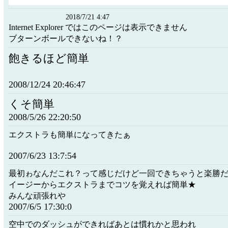
2018/7/21 4:47
Internet Explorer ではこのページは表示できません
ブターンボールできないね！？
飽きるほど簡単
2008/12/24 20:46:47
くそ簡単
2008/5/26 22:20:50
エクストラも簡単になってきたぁ
2007/6/23 13:7:54
最初ゎなんだこれ？って感じだけど一回できちゃうと楽勝
イージーからエクストラまでコツを覚えれば簡単★
みんな頑張れや
2007/6/5 17:30:0
空中でのダッシュができればあとは慣れかと思われ