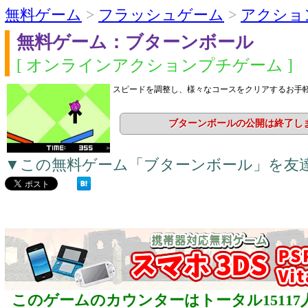
無料ゲーム
>
フラッシュゲーム
>
アクショ
無料ゲーム：ブターンボール
[ オンラインアクションプチゲーム ]
スピードを調整し、様々なコースをクリアするお手
ブターンボールの公開は終了し
▼この無料ゲーム「ブターンボール」を友
このゲームのカウンターはトータル15117