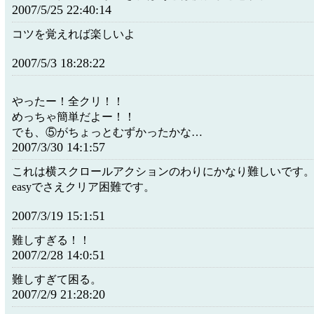
2007/5/25 22:40:14
コツを覚えれば楽しいよ
2007/5/3 18:28:22
やったー！全クリ！！
めっちゃ簡単だよー！！
でも、⑤がちょっとむずかったかな…
2007/3/30 14:1:57
これは横スクロールアクションのわりにかなり難しいです
easyでさえクリア困難です。
2007/3/19 15:1:51
難しすぎる！！
2007/2/28 14:0:51
難しすぎて困る。
2007/2/9 21:28:20