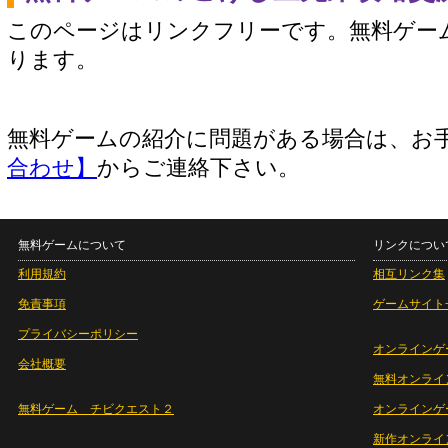
このページはリンクフリーです。無料ゲー
ります。
無料ゲームの紹介に問題がある場合は、お
合わせ】
からご連絡下さい。
無料ゲームについて
リンクについ
利用規約
相互リンク集
免責事項
ゲームサイト
プライバシーポリシー
オンラインゲ
会社概要
無料オンライ
無料ゲーム チビクエスト２
オンラインゲ
新作オンライ