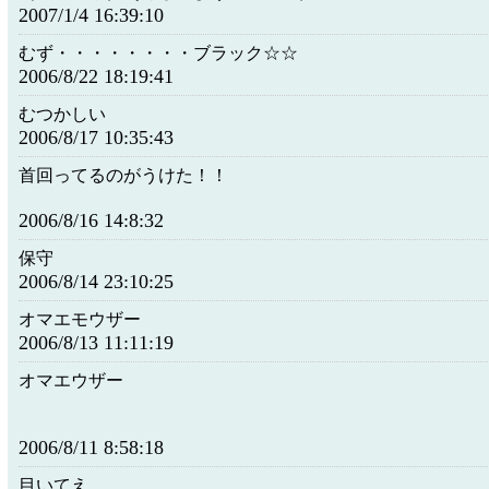
2007/1/4 16:39:10
むず・・・・・・・・ブラック☆☆
2006/8/22 18:19:41
むつかしい
2006/8/17 10:35:43
首回ってるのがうけた！！
2006/8/16 14:8:32
保守
2006/8/14 23:10:25
オマエモウザー
2006/8/13 11:11:19
オマエウザー
2006/8/11 8:58:18
目いてえ