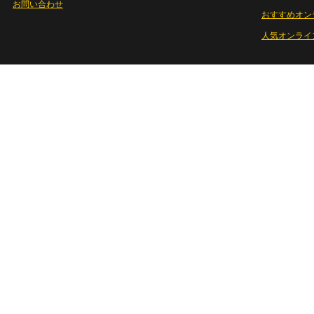
お問い合わせ
おすすめオン
人気オンライ