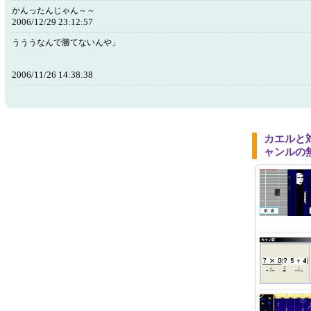
かんったんじゃん～～
2006/12/29 23:12:57
うううなんで勝てないんや」
2006/11/26 14:38:38
カエルと
ャンルの