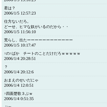
君は？
2006/1/5 12:57:23
仕方ないだろ。
どーせ、ヒマな奴がいるのだから・・
2006/1/5 11:56:10
荒らし、出たーーーーーーーーーーーー
2006/1/5 10:17:47
↑の↑ばか チートのことだけだろｗｗｗｗｗ
2006/1/4 20:28:51
？
2006/1/4 20:12:6
おまえのせいだにゃ
2006/1/4 12:0:51
↑四面楚歌３ぶｗ
2006/1/4 0:51:35
ぶｗ