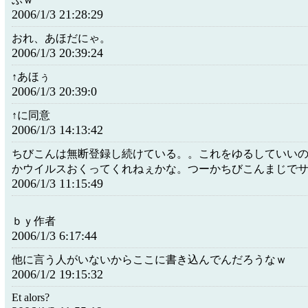
2006/1/3 21:28:29
おれ、あほだにゃ。
2006/1/3 20:39:24
↑あほぅ
2006/1/3 20:39:0
↑に同意
2006/1/3 14:13:42
ちびこんは無断登録し続けている。。これをゆるしていい
かウイルスおくってくれねぇかな。つーかちびこんまじで
2006/1/3 11:15:49
ｂｙ作者
2006/1/3 6:17:44
他に言う人がいないからここに書き込んでんだろうなｗ
2006/1/2 19:15:32
Et alors?