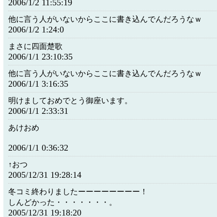
2006/1/2 11:55:19
他に言う人がいないからここに書き込んでんだろうなｗ
2006/1/2 1:24:0
まさに四面楚歌
2006/1/1 23:10:35
他に言う人がいないからここに書き込んでんだろうなｗ
2006/1/1 3:16:35
明けましておめでとう御座います。
2006/1/1 2:33:31
あけおめ
2006/1/1 0:36:32
↑おつ
2005/12/31 19:28:14
冬コミ終わりましたーーーーーーーー！
しんどかった・・・・・・・。
2005/12/31 19:18:20