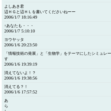
よしあき君
辺ＨＧと辺ＨＬを書いてくださいねーー
2006/1/7 18:16:49
↑あなたも・・・
2006/1/7 5:10:10
ヨウヤッタ
2006/1/6 20:23:50
「情報技術の発展」と「生物学」をテーマにしたシミュレ
す
2006/1/6 19:39:19
消えてないよ！？
2006/1/6 19:38:56
消えてる？！
2006/1/6 17:57:52
あ
ら