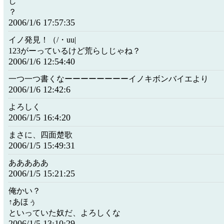
し
？
2006/1/6 17:57:35
イノ発見！（/・uu|
123がーっているけど荒らしじゃね？
2006/1/6 12:54:40
一つ一つ書くなーーーーーーーーイノキボンバイエより
2006/1/6 12:42:6
よろしく
2006/1/5 16:4:20
まさに、四面楚歌
2006/1/5 15:49:31
あああああ
2006/1/5 15:21:25
俺かい？
↑あほぅ
といっていた奴だ、よろしくな
2006/1/5 13:10:29