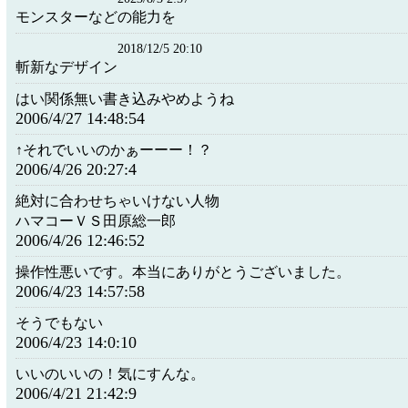
モンスターなどの能力を
2018/12/5 20:10
斬新なデザイン
はい関係無い書き込みやめようね
2006/4/27 14:48:54
↑それでいいのかぁーーー！？
2006/4/26 20:27:4
絶対に合わせちゃいけない人物
ハマコーＶＳ田原総一郎
2006/4/26 12:46:52
操作性悪いです。本当にありがとうございました。
2006/4/23 14:57:58
そうでもない
2006/4/23 14:0:10
いいのいいの！気にすんな。
2006/4/21 21:42:9