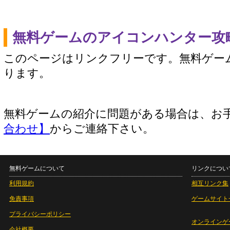
無料ゲームのアイコンハンター攻
このページはリンクフリーです。無料ゲー
ります。
無料ゲームの紹介に問題がある場合は、お
合わせ】
からご連絡下さい。
無料ゲームについて
リンクについ
利用規約
相互リンク集
免責事項
ゲームサイト
プライバシーポリシー
オンラインゲ
会社概要