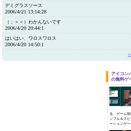
デミグラスソース
2006/4/21 13:14:28
（；＞＜）わかんないです
2006/4/20 20:44:1
はいはい、ワロスワロス
2006/4/20 14:50:1
アイコン
の無料ゲ
る、ゲーム初
ンプル＆スピ
ーションゲー