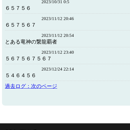
2023/10/31 0:5
６５７５６
2023/11/12 20:46
６５７５６７
2023/11/12 20:54
とある竜神の繋龍覇者
2023/11/12 23:40
５６７５６７５６７
2023/12/24 22:14
５４６４５６
過去ログ：次のページ