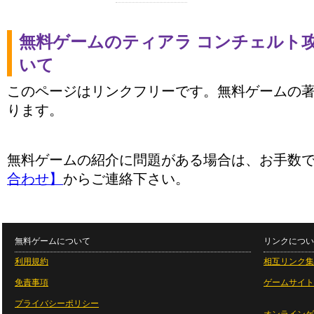
無料ゲームのティアラ コンチェルト
いて
このページはリンクフリーです。無料ゲームの
ります。
無料ゲームの紹介に問題がある場合は、お手数
合わせ】
からご連絡下さい。
無料ゲームについて
リンクについ
利用規約
相互リンク集
免責事項
ゲームサイト
プライバシーポリシー