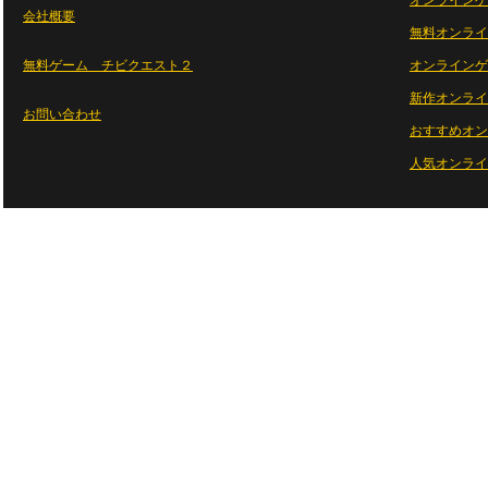
オンラインゲ
会社概要
無料オンライ
無料ゲーム チビクエスト２
オンラインゲ
新作オンライ
お問い合わせ
おすすめオン
人気オンライ