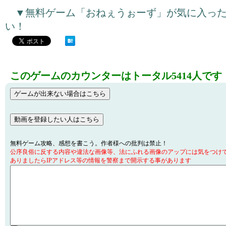
▼無料ゲーム「おねぇうぉーず」が気に入っ
い！
このゲームのカウンターはトータル5414人です
無料ゲーム攻略、感想を書こう。作者様への批判は禁止！
公序良俗に反する内容や違法な画像等、法にふれる画像のアップには気をつけ
ありましたらIPアドレス等の情報を警察まで開示する事があります