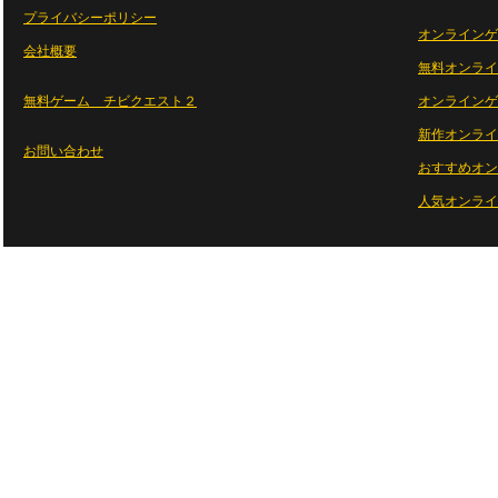
プライバシーポリシー
オンラインゲ
会社概要
無料オンライ
無料ゲーム チビクエスト２
オンラインゲ
新作オンライ
お問い合わせ
おすすめオン
人気オンライ