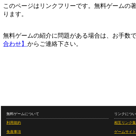
このページはリンクフリーです。無料ゲームの
ります。
無料ゲームの紹介に問題がある場合は、お手数
合わせ】
からご連絡下さい。
無料ゲームについて
リンクについ
利用規約
相互リンク集
免責事項
ゲームサイト