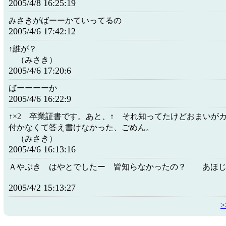
2005/4/8 16:25:19
みさきがばーーかていってるの
2005/4/6 17:42:12
↑誰が？
（みさき）
2005/4/6 17:20:6
ばーーーーか
2005/4/6 16:22:9
↑×2 卒業証書です。あと、↑ それ知ってたけどおまいが
付かなくて答え書けなかった、ごめん。
（みさき）
2005/4/6 16:13:16
Ａやぶき はやとでしたー 皆知らなかったの？ あほじ
2005/4/2 15:13:27