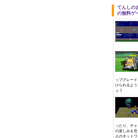
てんしの
の無料ゲ
ップグレード
けられるよう
ょう
ったり、チャ
の楽しみを見
人のネットワ