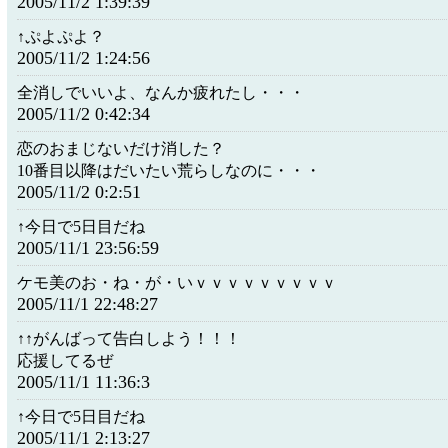
2005/11/2 1:39:39
↑ぷよぷよ？
2005/11/2 1:24:56
全消しでいいよ、なんか疲れたし・・・
2005/11/2 0:42:34
恋のおまじないだけ消した？
10番目以降はだいたい荒らしなのに・・・
2005/11/2 0:2:51
↑今日で5日目だね
2005/11/1 23:56:59
ケモ美のお・ね・が・いｖｖｖｖｖｖｖｖｖ
2005/11/1 22:48:27
↑↑がんばって告白しよう！！！
応援してるぜ
2005/11/1 11:36:3
↑今日で5日目だね
2005/11/1 2:13:27