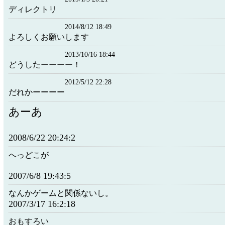
ディレクトリ
2014/8/12 18:49
よろしくお願いします
2013/10/16 18:44
どうしたーーーー！
2012/5/12 22:28
だれかーーーー
あーあ
2008/6/22 20:24:2
へっどこが
2007/6/8 19:43:5
なんかゲームと関係ないし。
2007/3/17 16:2:18
おもすろい