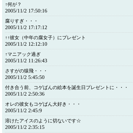
↑何が？
2005/11/2 17:50:16
腐りすぎ・・・
2005/11/2 17:17:12
↑↑彼女（中年の腐女子）にプレゼント
2005/11/2 12:12:10
↑マニアック過ぎ
2005/11/2 11:26:43
さすがの猿飛・・・
2005/11/2 5:45:50
付き合う前、コゲぱんの絵本を誕生日プレゼントに・・・
2005/11/2 2:50:36
オレの彼女もコゲぱん大好き・・・
2005/11/2 2:45:9
溶けたアイスのように切ないです☆
2005/11/2 2:35:15