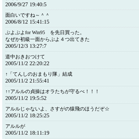
2006/9/27 19:40:5
面白いですね～＾＾
2006/8/12 15:41:15
ぷよぷよfor Win95 を先日買った。
なぜか初級一面からぷよ４つ出てきた
2005/12/3 13:27:7
道中おきおつけて
2005/11/2 22:20:22
↑「てんしのおまもり隊」結成
2005/11/2 21:55:41
↑↑アルルの貞操はオラたちが守るべ！！！
2005/11/2 19:5:52
アルルじゃないよ、さすがの猿飛のほうだぞ☆
2005/11/2 18:25:25
アルルが
2005/11/2 18:11:19