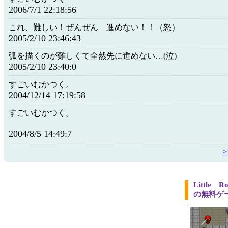
2006/7/1 22:18:56
これ、難しい！ぜんぜん 進めない！！（怒）
2005/2/10 23:46:43
弧を描くのが難しくて全然先に進めない…(泣)
2005/2/10 23:40:0
すごいむかつく。
2004/12/14 17:19:58
すごいむかつく。
2004/8/5 14:49:7
Little
の無料ゲ