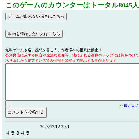
このゲームのカウンターはトータル8045
無料ゲーム攻略、感想を書こう。作者様への批判は禁止！
公序良俗に反する内容や違法な画像等、法にふれる画像のアップには気をつけ
ありましたらIPアドレス等の情報を警察まで開示する事があります
>>最近コ
2023/12/12 2:59
４５３４５