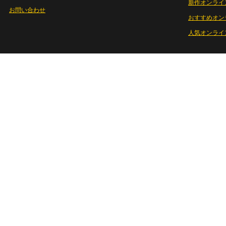
新作オンライ
お問い合わせ
おすすめオン
人気オンライ