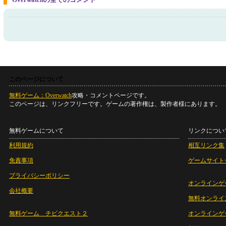
このページについて
無料ゲーム：Overwatch
攻略・コメントページです。
このページは、リンクフリーです。ゲームの著作権は、製作者様にあります。
無料ゲームについて
リンクについ
利用規約
相互リンク集
免責事項
ゲームサイト
プライバシーポリシー
オンラインゲ
会社概要
無料オンライ
無料ゲーム チビクエスト２
オンラインゲ