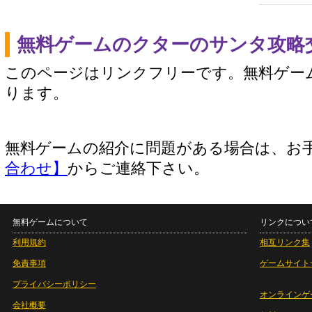
無料ゲームのクターのサンタ攻略
このページはリンクフリーです。無料ゲー
ります。
無料ゲームの紹介に問題がある場合は、お
合わせ】
からご連絡下さい。
無料ゲームについて
リンクについ
利用規約
相互リンク集
免責事項
ゲームサイト
プライバシーポリシー
オンラインゲ
会社概要