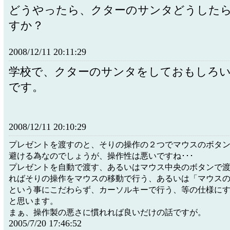
どうやったら、クターのサンタどうした
すか？
2008/12/11 20:11:29
学校で、クターのサンタをしておもしろ
です。
2008/12/11 20:10:29
プレゼントを渡すのと、そりの操作の２つでマウスのボタ
避ける為なのでしょうが、操作性は悪いですね･･･
プレゼントを自動で渡す、あるいはマウス中央のボタンで
ればそりの操作をマウスの移動で行う、あるいは「マウス
という事にこだわらず、カーソルキーで行う、等の仕様に
と思います。
まぁ、操作製の悪さに慣れれば良いだけの話ですが。
2005/7/20 17:46:52