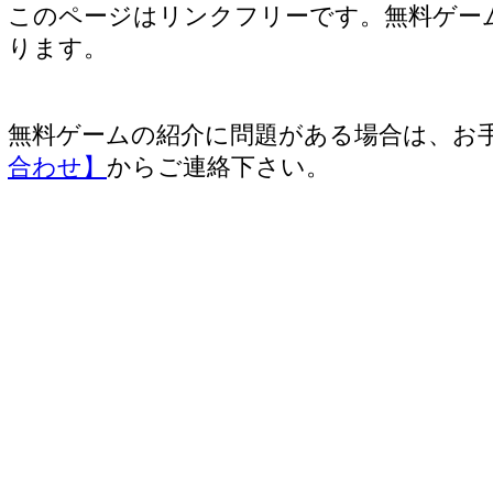
このページはリンクフリーです。無料ゲー
ります。
無料ゲームの紹介に問題がある場合は、お
合わせ】
からご連絡下さい。