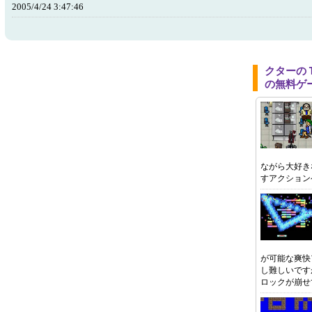
2005/4/24 3:47:46
クターの
の無料ゲ
ながら大好き
すアクション
が可能な爽快
し難しいです
ロックが崩せ